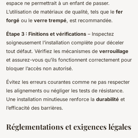
espace ne permettrait à un enfant de passer.
L’utilisation de matériaux de qualité, tels que le
fer
forgé
ou le
verre trempé
, est recommandée.
Étape 3 : Finitions et vérifications
– Inspectez
soigneusement l’installation complète pour déceler
tout défaut. Vérifiez les mécanismes de
verrouillage
et assurez-vous qu’ils fonctionnent correctement pour
bloquer l’accès non autorisé.
Évitez les erreurs courantes comme ne pas respecter
les alignements ou négliger les tests de résistance.
Une installation minutieuse renforce la
durabilité
et
l’efficacité des barrières.
Réglementations et exigences légales