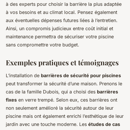
à des experts pour choisir la barrière la plus adaptée
à vos besoins et au climat local. Pensez également
aux éventuelles dépenses futures liées à l’entretien.
Ainsi, un compromis judicieux entre coût initial et
maintenance permettra de sécuriser votre piscine
sans compromettre votre budget.
Exemples pratiques et témoignages
L’installation de
barrières de sécurité pour piscines
peut transformer la sécurité d’une maison. Prenons le
cas de la famille Dubois, qui a choisi des
barrières
fixes
en verre trempé. Selon eux, ces barrières ont
non seulement amélioré la sécurité autour de leur
piscine mais ont également enrichi l’esthétique de leur
jardin avec une touche moderne. Les
études de cas