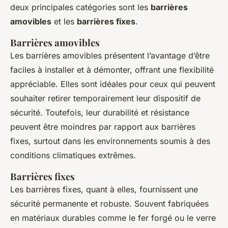
deux principales catégories sont les
barrières
amovibles
et les
barrières fixes
.
Barrières amovibles
Les barrières amovibles présentent l’avantage d’être
faciles à installer et à démonter, offrant une flexibilité
appréciable. Elles sont idéales pour ceux qui peuvent
souhaiter retirer temporairement leur dispositif de
sécurité. Toutefois, leur durabilité et résistance
peuvent être moindres par rapport aux barrières
fixes, surtout dans les environnements soumis à des
conditions climatiques extrêmes.
Barrières fixes
Les barrières fixes, quant à elles, fournissent une
sécurité permanente et robuste. Souvent fabriquées
en matériaux durables comme le fer forgé ou le verre