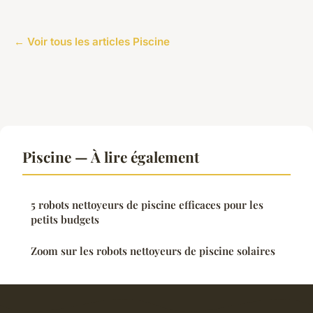
← Voir tous les articles Piscine
Piscine — À lire également
5 robots nettoyeurs de piscine efficaces pour les
petits budgets
Zoom sur les robots nettoyeurs de piscine solaires