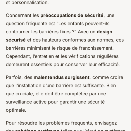
et personnalisation.
Concernant les
préoccupations de sécurité
, une
question fréquente est “Les enfants peuvent-ils
contourner les barrières fixes ?” Avec un
design
sécurisé
et des hauteurs conformes aux normes, ces
barrières minimisent le risque de franchissement.
Cependant, l’entretien et les vérifications régulières
demeurent essentiels pour conserver leur efficacité.
Parfois, des
malentendus surgissent
, comme croire
que l’installation d’une barrière est suffisante. Bien
que cruciale, elle doit être complétée par une
surveillance active pour garantir une sécurité
optimale.
Pour résoudre les problèmes fréquents, envisagez