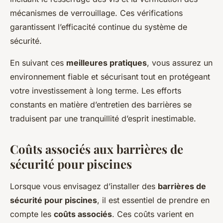
mécanismes de verrouillage. Ces vérifications
garantissent l’efficacité continue du système de
sécurité.
En suivant ces
meilleures pratiques
, vous assurez un
environnement fiable et sécurisant tout en protégeant
votre investissement à long terme. Les efforts
constants en matière d’entretien des barrières se
traduisent par une tranquillité d’esprit inestimable.
Coûts associés aux barrières de
sécurité pour piscines
Lorsque vous envisagez d’installer des
barrières de
sécurité pour piscines
, il est essentiel de prendre en
compte les
coûts associés
. Ces coûts varient en