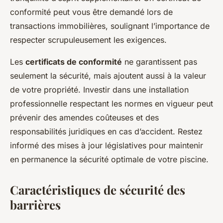
conformité peut vous être demandé lors de
transactions immobilières, soulignant l’importance de
respecter scrupuleusement les exigences.
Les
certificats de conformité
ne garantissent pas
seulement la sécurité, mais ajoutent aussi à la valeur
de votre propriété. Investir dans une installation
professionnelle respectant les normes en vigueur peut
prévenir des amendes coûteuses et des
responsabilités juridiques en cas d’accident. Restez
informé des mises à jour législatives pour maintenir
en permanence la sécurité optimale de votre piscine.
Caractéristiques de sécurité des
barrières