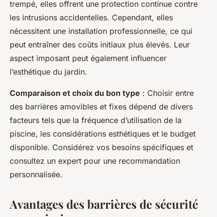
trempé, elles offrent une protection continue contre
les intrusions accidentelles. Cependant, elles
nécessitent une installation professionnelle, ce qui
peut entraîner des coûts initiaux plus élevés. Leur
aspect imposant peut également influencer
l’esthétique du jardin.
Comparaison et choix du bon type
: Choisir entre
des barrières amovibles et fixes dépend de divers
facteurs tels que la fréquence d’utilisation de la
piscine, les considérations esthétiques et le budget
disponible. Considérez vos besoins spécifiques et
consultez un expert pour une recommandation
personnalisée.
Avantages des barrières de sécurité