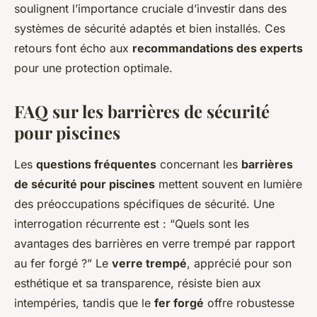
soulignent l’importance cruciale d’investir dans des
systèmes de sécurité adaptés et bien installés. Ces
retours font écho aux
recommandations des experts
pour une protection optimale.
FAQ sur les barrières de sécurité
pour piscines
Les
questions fréquentes
concernant les
barrières
de sécurité pour piscines
mettent souvent en lumière
des préoccupations spécifiques de sécurité. Une
interrogation récurrente est : “Quels sont les
avantages des barrières en verre trempé par rapport
au fer forgé ?” Le
verre trempé
, apprécié pour son
esthétique et sa transparence, résiste bien aux
intempéries, tandis que le
fer forgé
offre robustesse