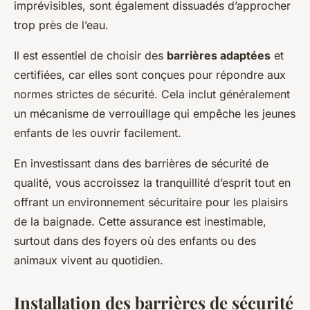
imprévisibles, sont également dissuadés d’approcher
trop près de l’eau.
Il est essentiel de choisir des
barrières adaptées
et
certifiées, car elles sont conçues pour répondre aux
normes strictes de sécurité. Cela inclut généralement
un mécanisme de verrouillage qui empêche les jeunes
enfants de les ouvrir facilement.
En investissant dans des barrières de sécurité de
qualité, vous accroissez la tranquillité d’esprit tout en
offrant un environnement sécuritaire pour les plaisirs
de la baignade. Cette assurance est inestimable,
surtout dans des foyers où des enfants ou des
animaux vivent au quotidien.
Installation des barrières de sécurité