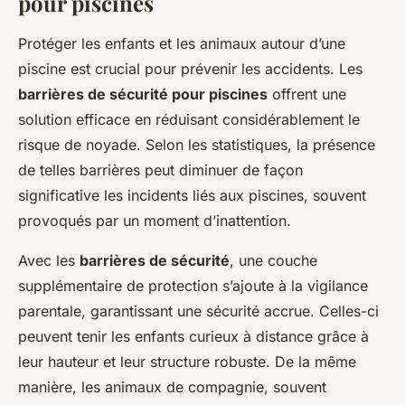
pour piscines
Protéger les enfants et les animaux autour d’une
piscine est crucial pour prévenir les accidents. Les
barrières de sécurité pour piscines
offrent une
solution efficace en réduisant considérablement le
risque de noyade. Selon les statistiques, la présence
de telles barrières peut diminuer de façon
significative les incidents liés aux piscines, souvent
provoqués par un moment d’inattention.
Avec les
barrières de sécurité
, une couche
supplémentaire de protection s’ajoute à la vigilance
parentale, garantissant une sécurité accrue. Celles-ci
peuvent tenir les enfants curieux à distance grâce à
leur hauteur et leur structure robuste. De la même
manière, les animaux de compagnie, souvent