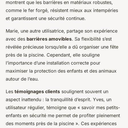
montrent que les barrières en matériaux robustes,
comme le fer forgé, résistent mieux aux intempéries
et garantissent une sécurité continue.
Marie, une autre utilisatrice, partage son expérience
avec des
barrières amovibles
. Sa flexibilité s’est
révélée précieuse lorsqu’elle a dû organiser une fête
près de la piscine. Cependant, elle souligne
l’importance d’une installation correcte pour
maximiser la protection des enfants et des animaux
autour de l’eau.
Les
témoignages clients
soulignent souvent un
aspect inattendu : la tranquillité d’esprit. Yves, un
utilisateur régulier, témoigne que « savoir mes petits-
enfants en sécurité me permet de profiter pleinement
des moments près de la piscine ». Ces expériences