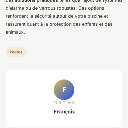
des
solutions pratiques
telles que l’ajout de systèmes
d’alarme ou de verrous robustes. Ces options
renforcent la sécurité autour de votre piscine et
rassurent quant à la protection des enfants et des
animaux.
Piscine
F
ECRIT PAR
François