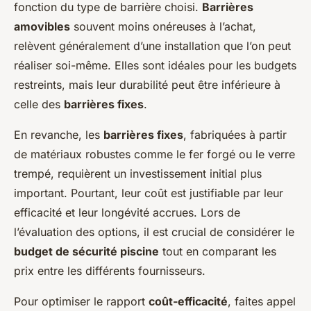
fonction du type de barrière choisi.
Barrières
amovibles
souvent moins onéreuses à l’achat,
relèvent généralement d’une installation que l’on peut
réaliser soi-même. Elles sont idéales pour les budgets
restreints, mais leur durabilité peut être inférieure à
celle des
barrières fixes
.
En revanche, les
barrières fixes
, fabriquées à partir
de matériaux robustes comme le fer forgé ou le verre
trempé, requièrent un investissement initial plus
important. Pourtant, leur coût est justifiable par leur
efficacité et leur longévité accrues. Lors de
l’évaluation des options, il est crucial de considérer le
budget de sécurité piscine
tout en comparant les
prix entre les différents fournisseurs.
Pour optimiser le rapport
coût-efficacité
, faites appel