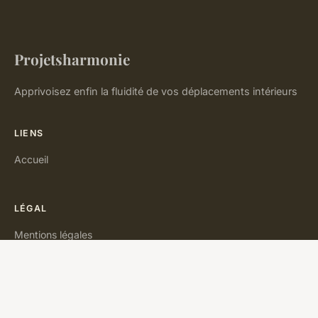
Projetsharmonie
Apprivoisez enfin la fluidité de vos déplacements intérieurs
LIENS
Accueil
LÉGAL
Mentions légales
Contact