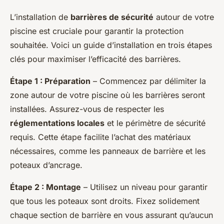
L’installation de
barrières de sécurité
autour de votre
piscine est cruciale pour garantir la protection
souhaitée. Voici un guide d’installation en trois étapes
clés pour maximiser l’efficacité des barrières.
Étape 1 : Préparation
– Commencez par délimiter la
zone autour de votre piscine où les barrières seront
installées. Assurez-vous de respecter les
réglementations locales
et le périmètre de sécurité
requis. Cette étape facilite l’achat des matériaux
nécessaires, comme les panneaux de barrière et les
poteaux d’ancrage.
Étape 2 : Montage
– Utilisez un niveau pour garantir
que tous les poteaux sont droits. Fixez solidement
chaque section de barrière en vous assurant qu’aucun