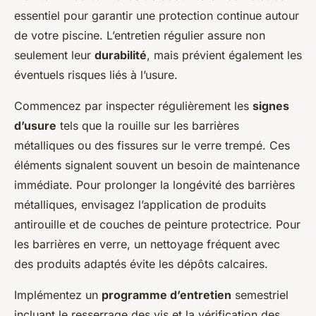
essentiel pour garantir une protection continue autour
de votre piscine. L’entretien régulier assure non
seulement leur
durabilité
, mais prévient également les
éventuels risques liés à l’usure.
Commencez par inspecter régulièrement les
signes
d’usure
tels que la rouille sur les barrières
métalliques ou des fissures sur le verre trempé. Ces
éléments signalent souvent un besoin de maintenance
immédiate. Pour prolonger la longévité des barrières
métalliques, envisagez l’application de produits
antirouille et de couches de peinture protectrice. Pour
les barrières en verre, un nettoyage fréquent avec
des produits adaptés évite les dépôts calcaires.
Implémentez un
programme d’entretien
semestriel
incluant le resserrage des vis et la vérification des