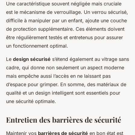
Une caractéristique souvent négligée mais cruciale
est le mécanisme de verrouillage. Un verrou sécurisé,
difficile à manipuler par un enfant, ajoute une couche
de protection supplémentaire. Ces éléments doivent
être régulièrement testés et entretenus pour assurer
un fonctionnement optimal.
Le
design sécurisé
s’étend également au vitrage sans
cadre, qui donne non seulement un aspect moderne
mais empêche aussi l’accès en ne laissant pas
d’espace pour grimper. En somme, des matériaux de
qualité et un design intelligent sont essentiels pour
une sécurité optimale.
Entretien des barrières de sécurité
Maintenir vos
barrières de sécurité
en bon état est