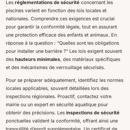
Les
réglementations de sécurité
concernant les
piscines varient en fonction des lois locales et
nationales. Comprendre ces exigences est crucial
pour garantir la conformité légale, tout en assurant
une protection efficace des enfants et animaux. En
réponse à la question : “Quelles sont les obligations
pour installer une barrière ?” Les lois exigent souvent
des
hauteurs minimales
, des matériaux spécifiques
et des mécanismes de verrouillage sécurisés.
Pour se préparer adéquatement, identifiez les normes
locales applicables, souvent détaillées lors des
inspections régionales. Proactif, contactez votre
mairie ou un expert en sécurité aquatique pour
obtenir des précisions. Les
inspections de sécurité
ponctuelles valident la conformité, offrant ainsi une
tranquillité d’esprit supplémentaire. Un certificat de