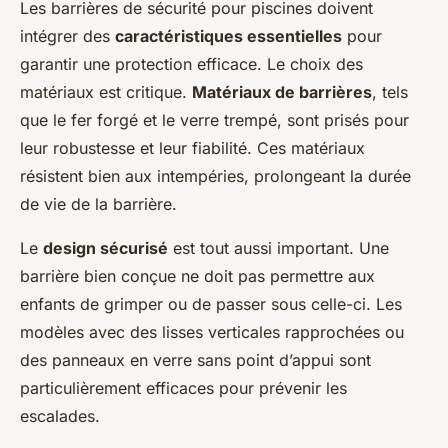
Les barrières de sécurité pour piscines doivent
intégrer des
caractéristiques essentielles
pour
garantir une protection efficace. Le choix des
matériaux est critique.
Matériaux de barrières
, tels
que le fer forgé et le verre trempé, sont prisés pour
leur robustesse et leur fiabilité. Ces matériaux
résistent bien aux intempéries, prolongeant la durée
de vie de la barrière.
Le
design sécurisé
est tout aussi important. Une
barrière bien conçue ne doit pas permettre aux
enfants de grimper ou de passer sous celle-ci. Les
modèles avec des lisses verticales rapprochées ou
des panneaux en verre sans point d’appui sont
particulièrement efficaces pour prévenir les
escalades.