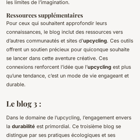
les limites de l’imagination.
Ressources supplémentaires
Pour ceux qui souhaitent approfondir leurs
connaissances, le blog inclut des ressources vers
d’autres communautés et sites d’
upcycling
. Ces outils
offrent un soutien précieux pour quiconque souhaite
se lancer dans cette aventure créative. Ces
connexions renforcent l’idée que l’
upcycling
est plus
qu’une tendance, c’est un mode de vie engageant et
durable.
Le blog 3 :
Dans le domaine de l’upcycling, l’engagement envers
la
durabilité
est primordial. Ce troisième blog se
distingue par ses pratiques écologiques et ses