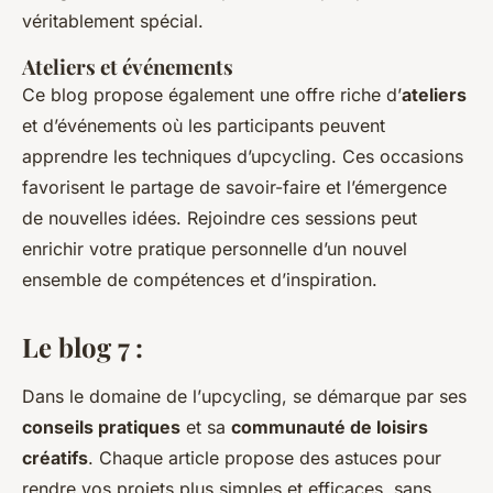
véritablement spécial.
Ateliers et événements
Ce blog propose également une offre riche d’
ateliers
et d’événements où les participants peuvent
apprendre les techniques d’upcycling. Ces occasions
favorisent le partage de savoir-faire et l’émergence
de nouvelles idées. Rejoindre ces sessions peut
enrichir votre pratique personnelle d’un nouvel
ensemble de compétences et d’inspiration.
Le blog 7 :
Dans le domaine de l’
upcycling
, se démarque par ses
conseils pratiques
et sa
communauté de loisirs
créatifs
. Chaque article propose des astuces pour
rendre vos projets plus simples et efficaces, sans