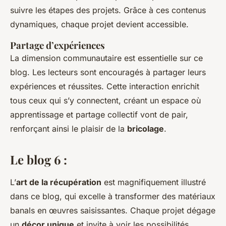
suivre les étapes des projets. Grâce à ces contenus
dynamiques, chaque projet devient accessible.
Partage d’expériences
La dimension communautaire est essentielle sur ce
blog. Les lecteurs sont encouragés à partager leurs
expériences et réussites. Cette interaction enrichit
tous ceux qui s’y connectent, créant un espace où
apprentissage et partage collectif vont de pair,
renforçant ainsi le plaisir de la
bricolage
.
Le blog 6 :
L’
art de la récupération
est magnifiquement illustré
dans ce blog, qui excelle à transformer des matériaux
banals en œuvres saisissantes. Chaque projet dégage
un
décor unique
et invite à voir les possibilités