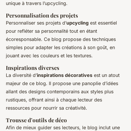
unique à travers l’upcycling.
Personnalisation des projets
Personnaliser ses projets d’
upcycling
est essentiel
pour refléter sa personnalité tout en étant
écoresponsable. Ce blog propose des techniques
simples pour adapter les créations à son goût, en
jouant avec les couleurs et les textures.
Inspirations diverses
La diversité d’
inspirations décoratives
est un atout
majeur de ce blog. Il propose une panoplie d’idées
allant des designs contemporains aux styles plus
rustiques, offrant ainsi à chaque lecteur des
ressources pour nourrir sa créativité.
Trousse d’outils de déco
Afin de mieux guider ses lecteurs, le blog inclut une