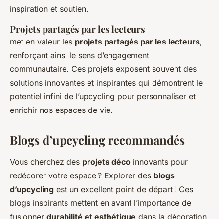
inspiration et soutien.
Projets partagés par les lecteurs
met en valeur les
projets partagés par les lecteurs
,
renforçant ainsi le sens d’engagement
communautaire. Ces projets exposent souvent des
solutions innovantes et inspirantes qui démontrent le
potentiel infini de l’upcycling pour personnaliser et
enrichir nos espaces de vie.
Blogs d’upcycling recommandés
Vous cherchez des
projets déco
innovants pour
redécorer votre espace ? Explorer des
blogs
d’upcycling
est un excellent point de départ ! Ces
blogs inspirants mettent en avant l’importance de
fusionner
durabilité et esthétique
dans la décoration