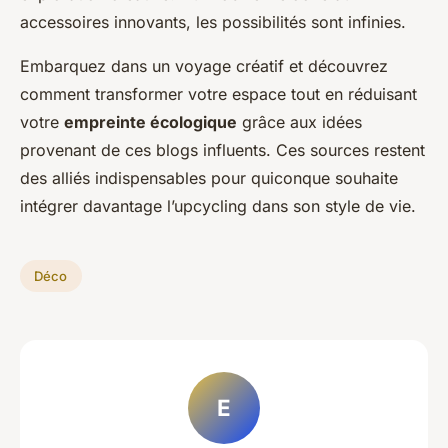
accessoires innovants, les possibilités sont infinies.
Embarquez dans un voyage créatif et découvrez
comment transformer votre espace tout en réduisant
votre
empreinte écologique
grâce aux idées
provenant de ces blogs influents. Ces sources restent
des alliés indispensables pour quiconque souhaite
intégrer davantage l’upcycling dans son style de vie.
Déco
E