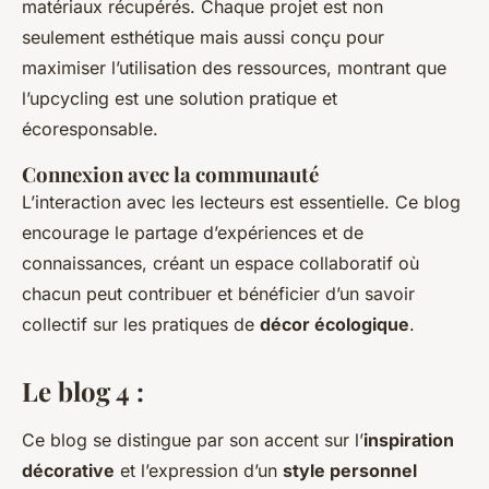
matériaux récupérés. Chaque projet est non
seulement esthétique mais aussi conçu pour
maximiser l’utilisation des ressources, montrant que
l’upcycling est une solution pratique et
écoresponsable.
Connexion avec la communauté
L’interaction avec les lecteurs est essentielle. Ce blog
encourage le partage d’expériences et de
connaissances, créant un espace collaboratif où
chacun peut contribuer et bénéficier d’un savoir
collectif sur les pratiques de
décor écologique
.
Le blog 4 :
Ce blog se distingue par son accent sur l’
inspiration
décorative
et l’expression d’un
style personnel