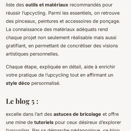
liste des
outils et matériaux
recommandés pour
réussir l’upcycling. Parmi les essentiels, on retrouve
des pinceaux, peintures et accessoires de ponçage.
La connaissance des matériaux adéquats rend
chaque projet non seulement réalisable mais aussi
gratifiant, en permettant de concrétiser des visions
artistiques personnelles.
Chaque étape, expliquée en détail, aide à enrichir
votre pratique de l’upcycling tout en affirmant un
style déco
personnalisé.
Le blog 5 :
excelle dans l’art des
astuces de bricolage
et offre
une mine de
tutoriels
pour ceux désireux d’explorer
l’upcycling. Par sa démarche pédagogique, ce blog