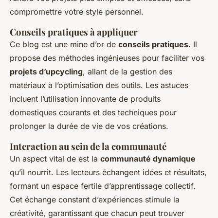
compromettre votre style personnel.
Conseils pratiques à appliquer
Ce blog est une mine d’or de
conseils pratiques
. Il
propose des méthodes ingénieuses pour faciliter vos
projets d’upcycling
, allant de la gestion des
matériaux à l’optimisation des outils. Les astuces
incluent l’utilisation innovante de produits
domestiques courants et des techniques pour
prolonger la durée de vie de vos créations.
Interaction au sein de la communauté
Un aspect vital de est la
communauté dynamique
qu’il nourrit. Les lecteurs échangent idées et résultats,
formant un espace fertile d’apprentissage collectif.
Cet échange constant d’expériences stimule la
créativité, garantissant que chacun peut trouver