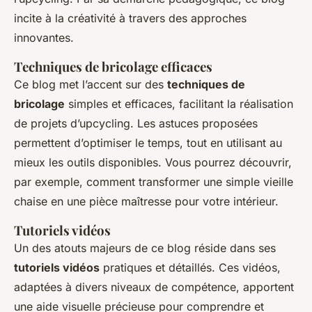
incite à la créativité à travers des approches
innovantes.
Techniques de bricolage efficaces
Ce blog met l’accent sur des
techniques de
bricolage
simples et efficaces, facilitant la réalisation
de projets d’upcycling. Les astuces proposées
permettent d’optimiser le temps, tout en utilisant au
mieux les outils disponibles. Vous pourrez découvrir,
par exemple, comment transformer une simple vieille
chaise en une pièce maîtresse pour votre intérieur.
Tutoriels vidéos
Un des atouts majeurs de ce blog réside dans ses
tutoriels vidéos
pratiques et détaillés. Ces vidéos,
adaptées à divers niveaux de compétence, apportent
une aide visuelle précieuse pour comprendre et