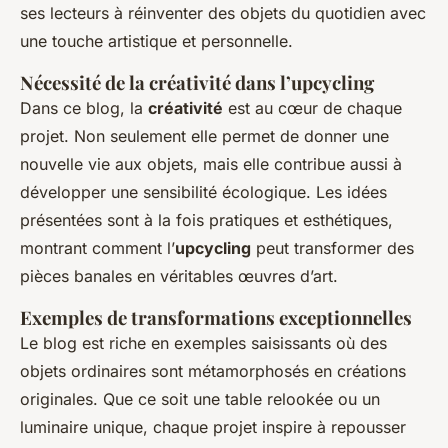
ses lecteurs à réinventer des objets du quotidien avec
une touche artistique et personnelle.
Nécessité de la créativité dans l’upcycling
Dans ce blog, la
créativité
est au cœur de chaque
projet. Non seulement elle permet de donner une
nouvelle vie aux objets, mais elle contribue aussi à
développer une sensibilité écologique. Les idées
présentées sont à la fois pratiques et esthétiques,
montrant comment l’
upcycling
peut transformer des
pièces banales en véritables œuvres d’art.
Exemples de transformations exceptionnelles
Le blog est riche en exemples saisissants où des
objets ordinaires sont métamorphosés en créations
originales. Que ce soit une table relookée ou un
luminaire unique, chaque projet inspire à repousser