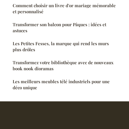
Comment choisir un livre d'or mariage mémorable
et personnalisé
Transformer son balcon pour Pâques : idées et
astuces
Les Petites Fesses, la marque qui rend les murs
plus drôles
Transformez votre bibliothèque avec de nouveaux
book nook dioramas
Les meilleurs meubles télé industriels pour une
déco unique