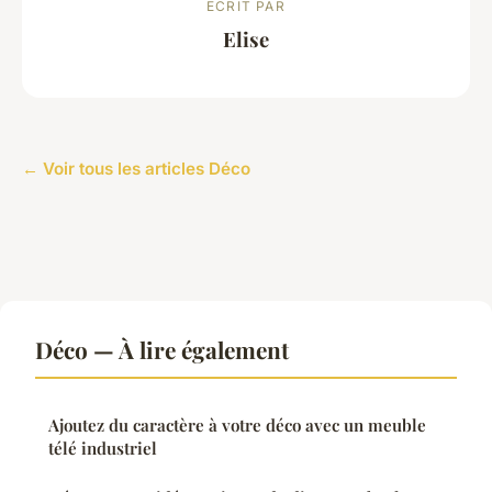
ECRIT PAR
Elise
← Voir tous les articles Déco
Déco — À lire également
Ajoutez du caractère à votre déco avec un meuble
télé industriel