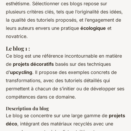
esthétisme. Sélectionner ces blogs repose sur
plusieurs critères clés, tels que l’originalité des idées,
la qualité des tutoriels proposés, et l’engagement de
leurs auteurs envers une pratique
écologique
et
novatrice.
Le blog 1 :
Ce blog est une référence incontournable en matière
de
projets décoratifs
basés sur des techniques
d’
upcycling
. Il propose des exemples concrets de
transformations, avec des tutoriels détaillés qui
permettent à chacun de s’initier ou de développer ses
compétences dans ce domaine.
Description du blog
Le blog se concentre sur une large gamme de
projets
déco
, intégrant des matériaux recyclés avec une