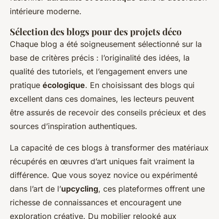
intérieure moderne.
Sélection des blogs pour des projets déco
Chaque blog a été soigneusement sélectionné sur la
base de critères précis : l’originalité des idées, la
qualité des tutoriels, et l’engagement envers une
pratique
écologique
. En choisissant des blogs qui
excellent dans ces domaines, les lecteurs peuvent
être assurés de recevoir des conseils précieux et des
sources d’inspiration authentiques.
La capacité de ces blogs à transformer des matériaux
récupérés en œuvres d’art uniques fait vraiment la
différence. Que vous soyez novice ou expérimenté
dans l’art de l’
upcycling
, ces plateformes offrent une
richesse de connaissances et encouragent une
exploration créative. Du mobilier relooké aux