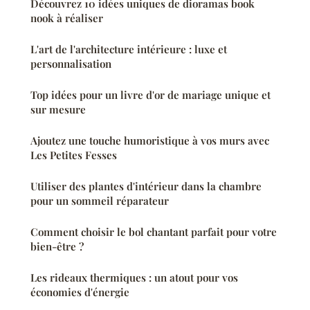
Découvrez 10 idées uniques de dioramas book
nook à réaliser
L'art de l'architecture intérieure : luxe et
personnalisation
Top idées pour un livre d'or de mariage unique et
sur mesure
Ajoutez une touche humoristique à vos murs avec
Les Petites Fesses
Utiliser des plantes d'intérieur dans la chambre
pour un sommeil réparateur
Comment choisir le bol chantant parfait pour votre
bien-être ?
Les rideaux thermiques : un atout pour vos
économies d'énergie