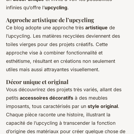
infinies qu’offre l’
upcycling
.
Approche artistique de l’upcycling
Ce blog adopte une approche très
artistique
de
l’upcycling. Les matières recyclées deviennent des
toiles vierges pour des projets créatifs. Cette
approche vise à combiner fonctionnalité et
esthétisme, résultant en créations non seulement
utiles mais aussi attrayantes visuellement.
Décor unique et original
Vous découvrirez des projets très variés, allant des
petits
accessoires décoratifs
à des meubles
imposants, tous caractérisés par un
style original
.
Chaque pièce raconte une histoire, illustrant la
capacité de l’upcycling à transcender la fonction
d’origine des matériaux pour créer quelque chose de