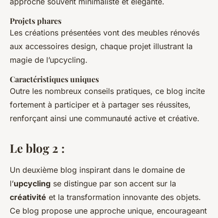
approche souvent minimaliste et élégante.
Projets phares
Les créations présentées vont des meubles rénovés
aux accessoires design, chaque projet illustrant la
magie de l’upcycling.
Caractéristiques uniques
Outre les nombreux conseils pratiques, ce blog incite
fortement à participer et à partager ses réussites,
renforçant ainsi une communauté active et créative.
Le blog 2 :
Un deuxième blog inspirant dans le domaine de
l’
upcycling
se distingue par son accent sur la
créativité
et la transformation innovante des objets.
Ce blog propose une approche unique, encourageant