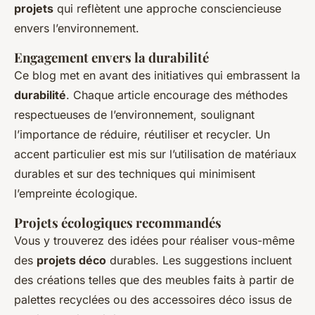
projets
qui reflètent une approche consciencieuse
envers l’environnement.
Engagement envers la durabilité
Ce blog met en avant des initiatives qui embrassent la
durabilité
. Chaque article encourage des méthodes
respectueuses de l’environnement, soulignant
l’importance de réduire, réutiliser et recycler. Un
accent particulier est mis sur l’utilisation de matériaux
durables et sur des techniques qui minimisent
l’empreinte écologique.
Projets écologiques recommandés
Vous y trouverez des idées pour réaliser vous-même
des
projets déco
durables. Les suggestions incluent
des créations telles que des meubles faits à partir de
palettes recyclées ou des accessoires déco issus de