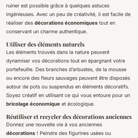
ruiner est possible grâce à quelques astuces
ingénieuses. Avec un peu de créativité, il est facile de
réaliser des
décorations économiques
tout en
conservant un charme authentique.
Utiliser des éléments naturels
Les éléments trouvés dans la nature peuvent
dynamiser vos décorations tout en épargnant votre
portefeuille. Des branches d’arbustes, de la mousse
ou encore des fleurs sauvages peuvent être disposés
autour de pots ou suspendus en éléments décoratifs.
Soyez créatif en utilisant ce qui vous entoure pour un
bricolage économique
et écologique.
Réutiliser et recycler des décorations anciennes
Donnez une nouvelle vie à vos anciennes
décorations
! Peindre des figurines usées ou