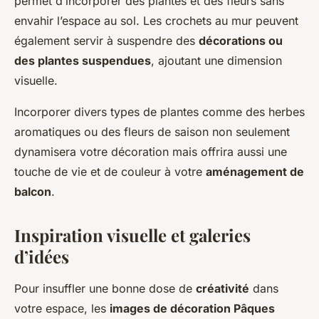
permet d’incorporer des plantes et des fleurs sans
envahir l’espace au sol. Les crochets au mur peuvent
également servir à suspendre des
décorations ou
des plantes suspendues
, ajoutant une dimension
visuelle.
Incorporer divers types de plantes comme des herbes
aromatiques ou des fleurs de saison non seulement
dynamisera votre décoration mais offrira aussi une
touche de vie et de couleur à votre
aménagement de
balcon
.
Inspiration visuelle et galeries
d’idées
Pour insuffler une bonne dose de
créativité
dans
votre espace, les
images de décoration Pâques