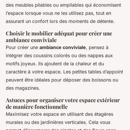
des meubles pliables ou empilables qui économisent
l’espace lorsque vous ne les utilisez pas, tout en
assurant un confort lors des moments de détente.
Choisir le mobilier adéquat pour créer une
ambiance conviviale
Pour créer une
ambiance conviviale
, pensez à
intégrer des coussins colorés ou des nappes aux
motifs joyeux. Ils ajoutent de la chaleur et du
caractère à votre espace. Les petites tables d’appoint
peuvent être idéales pour déposer des boissons ou
des magazines.
Astuces pour organiser votre espace extérieur
de manière fonctionnelle
Maximisez votre espace en utilisant des étagères
murales ou des jardinières verticales. Cela vous