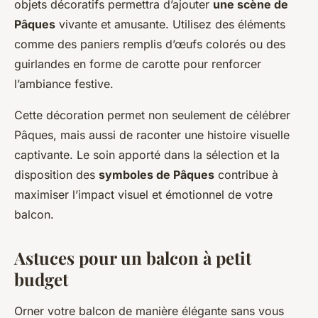
objets décoratifs permettra d’ajouter
une scène de
Pâques
vivante et amusante. Utilisez des éléments
comme des paniers remplis d’œufs colorés ou des
guirlandes en forme de carotte pour renforcer
l’ambiance festive.
Cette décoration permet non seulement de célébrer
Pâques, mais aussi de raconter une histoire visuelle
captivante. Le soin apporté dans la sélection et la
disposition des
symboles de Pâques
contribue à
maximiser l’impact visuel et émotionnel de votre
balcon.
Astuces pour un balcon à petit
budget
Orner votre balcon de manière élégante sans vous