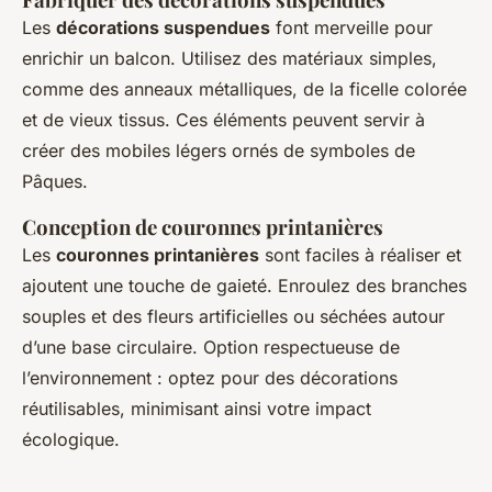
Les
décorations suspendues
font merveille pour
enrichir un balcon. Utilisez des matériaux simples,
comme des anneaux métalliques, de la ficelle colorée
et de vieux tissus. Ces éléments peuvent servir à
créer des mobiles légers ornés de symboles de
Pâques.
Conception de couronnes printanières
Les
couronnes printanières
sont faciles à réaliser et
ajoutent une touche de gaieté. Enroulez des branches
souples et des fleurs artificielles ou séchées autour
d’une base circulaire. Option respectueuse de
l’environnement : optez pour des décorations
réutilisables, minimisant ainsi votre impact
écologique.