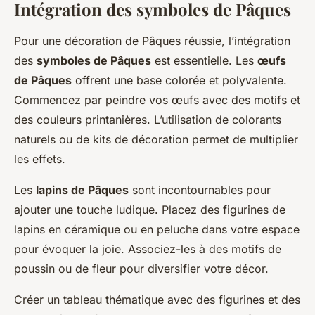
Intégration des symboles de Pâques
Pour une décoration de Pâques réussie, l’intégration
des
symboles de Pâques
est essentielle. Les
œufs
de Pâques
offrent une base colorée et polyvalente.
Commencez par peindre vos œufs avec des motifs et
des couleurs printanières. L’utilisation de colorants
naturels ou de kits de décoration permet de multiplier
les effets.
Les
lapins de Pâques
sont incontournables pour
ajouter une touche ludique. Placez des figurines de
lapins en céramique ou en peluche dans votre espace
pour évoquer la joie. Associez-les à des motifs de
poussin ou de fleur pour diversifier votre décor.
Créer un tableau thématique avec des figurines et des