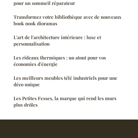
pour un sommeil réparateur
Transformez votre bibliothèque avec de nouveaux
book nook dioramas
L'art de l'architecture intérieure : luxe et
personnalisation
Les rideaux thermiques : un atout pour vos
économies d'énergie
Les meilleurs meubles télé industriels pour une
déco unique
Les Petites Fesses, la marque qui rend les murs
plus drôles