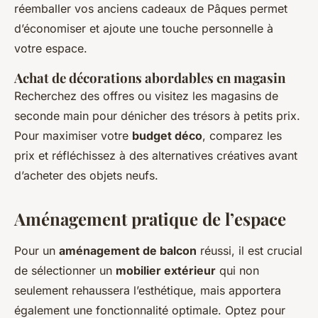
réemballer vos anciens cadeaux de Pâques permet
d’économiser et ajoute une touche personnelle à
votre espace.
Achat de décorations abordables en magasin
Recherchez des offres ou visitez les magasins de
seconde main pour dénicher des trésors à petits prix.
Pour maximiser votre
budget déco
, comparez les
prix et réfléchissez à des alternatives créatives avant
d’acheter des objets neufs.
Aménagement pratique de l’espace
Pour un
aménagement de balcon
réussi, il est crucial
de sélectionner un
mobilier extérieur
qui non
seulement rehaussera l’esthétique, mais apportera
également une fonctionnalité optimale. Optez pour