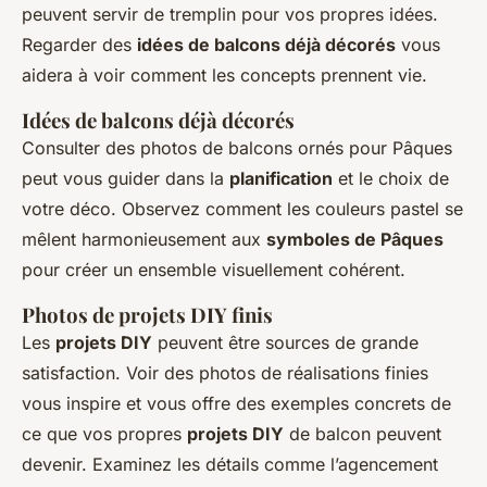
peuvent servir de tremplin pour vos propres idées.
Regarder des
idées de balcons déjà décorés
vous
aidera à voir comment les concepts prennent vie.
Idées de balcons déjà décorés
Consulter des photos de balcons ornés pour Pâques
peut vous guider dans la
planification
et le choix de
votre déco. Observez comment les couleurs pastel se
mêlent harmonieusement aux
symboles de Pâques
pour créer un ensemble visuellement cohérent.
Photos de projets DIY finis
Les
projets DIY
peuvent être sources de grande
satisfaction. Voir des photos de réalisations finies
vous inspire et vous offre des exemples concrets de
ce que vos propres
projets DIY
de balcon peuvent
devenir. Examinez les détails comme l’agencement