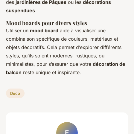
des
jardinières de Pâques
ou les
décorations
suspendues
.
Mood boards pour divers styles
Utiliser un
mood board
aide à visualiser une
combinaison spécifique de couleurs, matériaux et
objets décoratifs. Cela permet d’explorer différents
styles, qu’ils soient modernes, rustiques, ou
minimalistes, pour s’assurer que votre
décoration de
balcon
reste unique et inspirante.
Déco
E