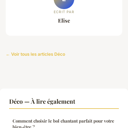
ECRIT PAR
Elise
← Voir tous les articles Déco
Déco — À lire également
Comment choisir le bol chantant parfait pour votre
bien-être ?