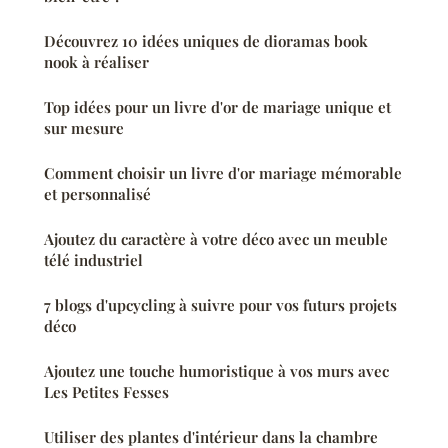
Découvrez 10 idées uniques de dioramas book
nook à réaliser
Top idées pour un livre d'or de mariage unique et
sur mesure
Comment choisir un livre d'or mariage mémorable
et personnalisé
Ajoutez du caractère à votre déco avec un meuble
télé industriel
7 blogs d'upcycling à suivre pour vos futurs projets
déco
Ajoutez une touche humoristique à vos murs avec
Les Petites Fesses
Utiliser des plantes d'intérieur dans la chambre