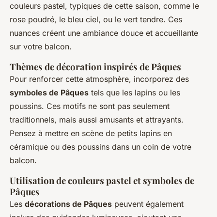
couleurs pastel, typiques de cette saison, comme le
rose poudré, le bleu ciel, ou le vert tendre. Ces
nuances créent une ambiance douce et accueillante
sur votre balcon.
Thèmes de décoration inspirés de Pâques
Pour renforcer cette atmosphère, incorporez des
symboles de Pâques
tels que les lapins ou les
poussins. Ces motifs ne sont pas seulement
traditionnels, mais aussi amusants et attrayants.
Pensez à mettre en scène de petits lapins en
céramique ou des poussins dans un coin de votre
balcon.
Utilisation de couleurs pastel et symboles de
Pâques
Les
décorations de Pâques
peuvent également