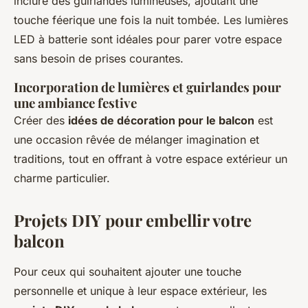
inclure des guirlandes lumineuses, ajoutant une
touche féerique une fois la nuit tombée. Les lumières
LED à batterie sont idéales pour parer votre espace
sans besoin de prises courantes.
Incorporation de lumières et guirlandes pour
une ambiance festive
Créer des
idées de décoration pour le balcon
est
une occasion rêvée de mélanger imagination et
traditions, tout en offrant à votre espace extérieur un
charme particulier.
Projets DIY pour embellir votre
balcon
Pour ceux qui souhaitent ajouter une touche
personnelle et unique à leur espace extérieur, les