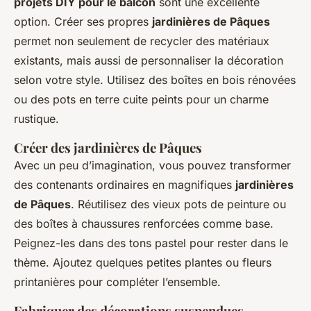
projets DIY pour le balcon
sont une excellente
option. Créer ses propres
jardinières de Pâques
permet non seulement de recycler des matériaux
existants, mais aussi de personnaliser la décoration
selon votre style. Utilisez des boîtes en bois rénovées
ou des pots en terre cuite peints pour un charme
rustique.
Créer des jardinières de Pâques
Avec un peu d’imagination, vous pouvez transformer
des contenants ordinaires en magnifiques
jardinières
de Pâques
. Réutilisez des vieux pots de peinture ou
des boîtes à chaussures renforcées comme base.
Peignez-les dans des tons pastel pour rester dans le
thème. Ajoutez quelques petites plantes ou fleurs
printanières pour compléter l’ensemble.
Fabriquer des décorations suspendues