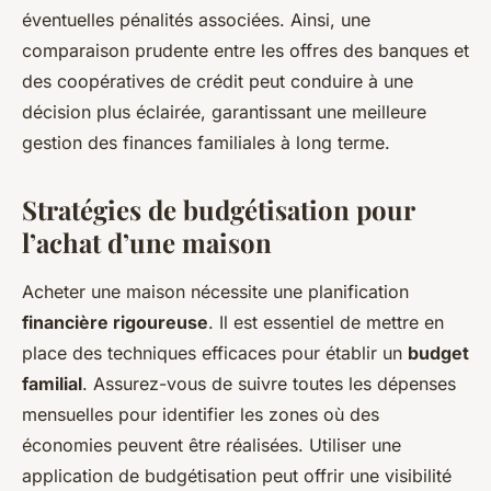
éventuelles pénalités associées. Ainsi, une
comparaison prudente entre les offres des banques et
des coopératives de crédit peut conduire à une
décision plus éclairée, garantissant une meilleure
gestion des finances familiales à long terme.
Stratégies de budgétisation pour
l’achat d’une maison
Acheter une maison nécessite une planification
financière rigoureuse
. Il est essentiel de mettre en
place des techniques efficaces pour établir un
budget
familial
. Assurez-vous de suivre toutes les dépenses
mensuelles pour identifier les zones où des
économies peuvent être réalisées. Utiliser une
application de budgétisation peut offrir une visibilité