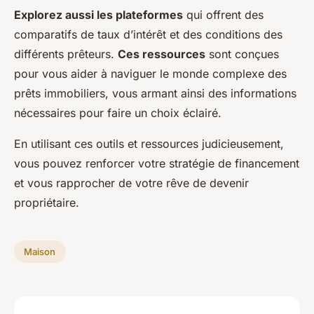
Explorez aussi les plateformes
qui offrent des
comparatifs de taux d’intérêt et des conditions des
différents prêteurs.
Ces ressources
sont conçues
pour vous aider à naviguer le monde complexe des
prêts immobiliers, vous armant ainsi des informations
nécessaires pour faire un choix éclairé.
En utilisant ces outils et ressources judicieusement,
vous pouvez renforcer votre stratégie de financement
et vous rapprocher de votre rêve de devenir
propriétaire.
Maison