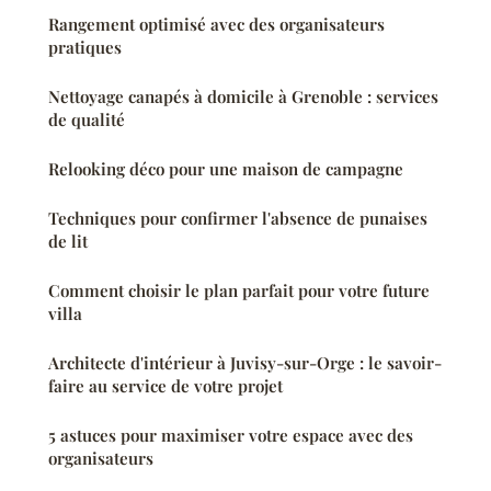
Rangement optimisé avec des organisateurs
pratiques
Nettoyage canapés à domicile à Grenoble : services
de qualité
Relooking déco pour une maison de campagne
Techniques pour confirmer l'absence de punaises
de lit
Comment choisir le plan parfait pour votre future
villa
Architecte d'intérieur à Juvisy-sur-Orge : le savoir-
faire au service de votre projet
5 astuces pour maximiser votre espace avec des
organisateurs