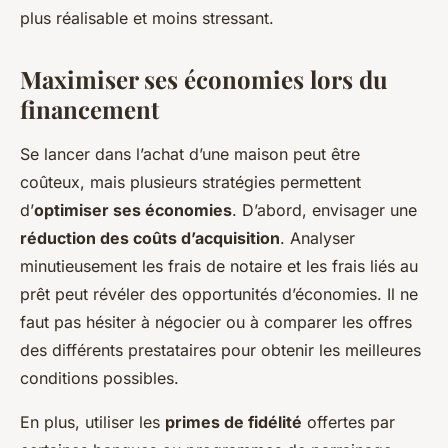
plus réalisable et moins stressant.
Maximiser ses économies lors du
financement
Se lancer dans l’achat d’une maison peut être
coûteux, mais plusieurs stratégies permettent
d’
optimiser ses économies
. D’abord, envisager une
réduction des coûts d’acquisition
. Analyser
minutieusement les frais de notaire et les frais liés au
prêt peut révéler des opportunités d’économies. Il ne
faut pas hésiter à négocier ou à comparer les offres
des différents prestataires pour obtenir les meilleures
conditions possibles.
En plus, utiliser les
primes de fidélité
offertes par