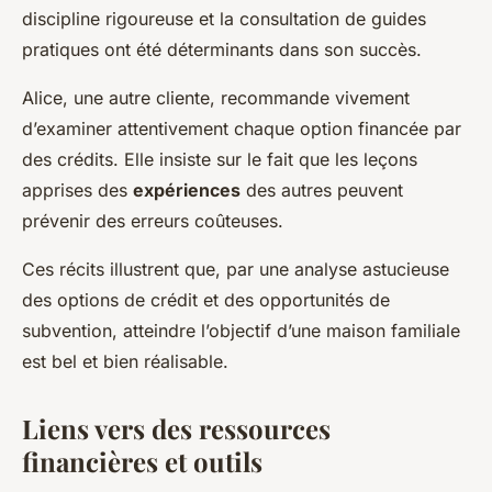
discipline rigoureuse et la consultation de guides
pratiques ont été déterminants dans son succès.
Alice, une autre cliente, recommande vivement
d’examiner attentivement chaque option financée par
des crédits. Elle insiste sur le fait que les leçons
apprises des
expériences
des autres peuvent
prévenir des erreurs coûteuses.
Ces récits illustrent que, par une analyse astucieuse
des options de crédit et des opportunités de
subvention, atteindre l’objectif d’une maison familiale
est bel et bien réalisable.
Liens vers des ressources
financières et outils