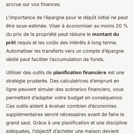
accrue sur vos finances.
L’importance de l’épargne pour le dépôt initial ne peut
être sous-estimée. Viser à économiser au moins 20 %
du prix de la propriété peut réduire le
montant du
prêt
requis et les coûts des intérêts à long terme.
Automatiser les transferts vers un compte d’épargne
dédié peut faciliter l’accumulation de fonds.
Utiliser des outils de
planification financière
est une
stratégie prudente. Des calculatrices d’emprunt en
ligne peuvent simuler des scénarios financiers, vous
permettant d’adapter votre budget en conséquence.
Ces outils aident à évaluer combien d’économies
supplémentaires seront nécessaires avant de faire le
grand saut. Grâce à une planification et une discipline
adéquates, l’objectif d’acheter une maison devient