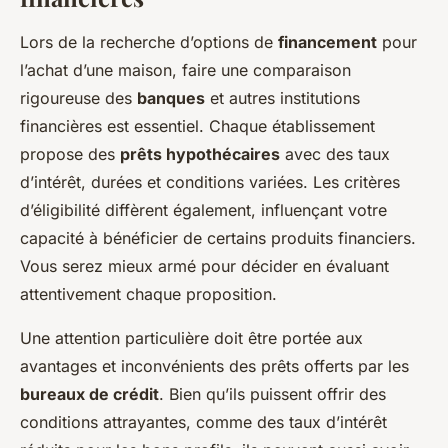
Lors de la recherche d’options de
financement
pour
l’achat d’une maison, faire une comparaison
rigoureuse des
banques
et autres institutions
financières est essentiel. Chaque établissement
propose des
prêts hypothécaires
avec des taux
d’intérêt, durées et conditions variées. Les critères
d’éligibilité diffèrent également, influençant votre
capacité à bénéficier de certains produits financiers.
Vous serez mieux armé pour décider en évaluant
attentivement chaque proposition.
Une attention particulière doit être portée aux
avantages et inconvénients des prêts offerts par les
bureaux de crédit
. Bien qu’ils puissent offrir des
conditions attrayantes, comme des taux d’intérêt