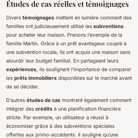
Études de cas réelles et témoignages
Divers
témoignages
mettent en lumière comment des
familles ont judicieusement utilisé les
subventions
pour acheter leur maison. Prenons l’exemple de la
famille Martin. Grâce à un prêt avantageux couplé à
une subvention locale, ils ont acquis une maison sans
alourdir leur budget familial. En partageant leurs
expériences
, ils soulignent l’importance de comparer
les
prêts immobiliers
disponibles sur le marché avant
de se décider.
D’autres
études de cas
montrent également comment
intégrer des
crédits
à une planification financière
stricte. Par exemple, un utilisateur a réussi à
économiser grâce à des subventions spéciales
offertes aux primo-accédants. Il souligne qu’une