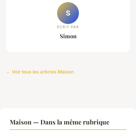
S
ECRIT PAR
Simon
← Voir tous les articles Maison
Maison — Dans la même rubrique