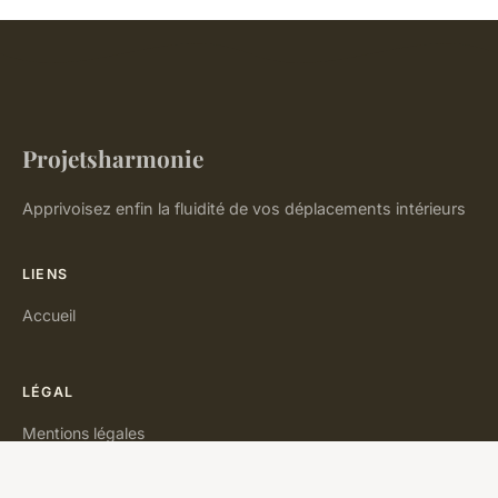
Projetsharmonie
Apprivoisez enfin la fluidité de vos déplacements intérieurs
LIENS
Accueil
LÉGAL
Mentions légales
Contact