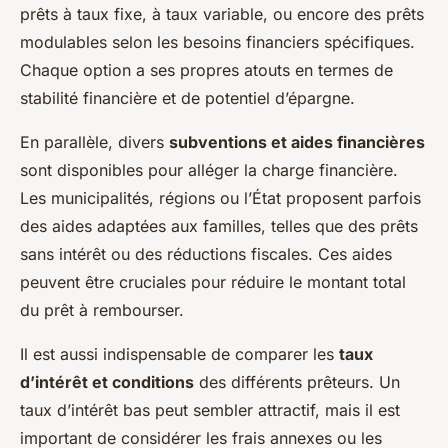
prêts à taux fixe, à taux variable, ou encore des prêts
modulables selon les besoins financiers spécifiques.
Chaque option a ses propres atouts en termes de
stabilité financière et de potentiel d’épargne.
En parallèle, divers
subventions et aides financières
sont disponibles pour alléger la charge financière.
Les municipalités, régions ou l’État proposent parfois
des aides adaptées aux familles, telles que des prêts
sans intérêt ou des réductions fiscales. Ces aides
peuvent être cruciales pour réduire le montant total
du prêt à rembourser.
Il est aussi indispensable de comparer les
taux
d’intérêt et conditions
des différents prêteurs. Un
taux d’intérêt bas peut sembler attractif, mais il est
important de considérer les frais annexes ou les