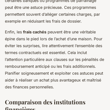
certaines banques ou programmes de parrainage
peut être une astuce précieuse. Ces programmes
permettent souvent d’alléger certaines charges, par
exemple en réduisant les frais de dossier.
Enfin, les
frais cachés
peuvent être une véritable
épine dans le pied lors de l’achat d’une maison. Pour
éviter les surprises, lire attentivement l’ensemble des
termes contractuels est essentiel. Cela inclut
l’attention particulière aux clauses sur les pénalités de
remboursement anticipé ou les frais additionnels.
Planifier soigneusement et exploiter ces astuces peut
aider à réaliser un achat plus avantageux et maîtrisé
des finances personnelles.
Comparaison des institutions
financières