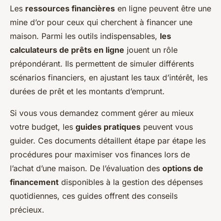
Les
ressources financières
en ligne peuvent être une
mine d’or pour ceux qui cherchent à financer une
maison. Parmi les outils indispensables,
les
calculateurs de prêts en ligne
jouent un rôle
prépondérant. Ils permettent de simuler différents
scénarios financiers, en ajustant les taux d’intérêt, les
durées de prêt et les montants d’emprunt.
Si vous vous demandez comment gérer au mieux
votre budget, les
guides pratiques
peuvent vous
guider. Ces documents détaillent étape par étape les
procédures pour maximiser vos finances lors de
l’achat d’une maison. De l’évaluation des
options de
financement
disponibles à la gestion des dépenses
quotidiennes, ces guides offrent des conseils
précieux.