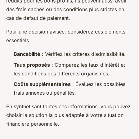
réduits pour les bons profils, ils peuvent aussi avoir
des frais cachés ou des conditions plus strictes en
cas de défaut de paiement.
Pour une décision avisée, considérez ces éléments
essentiels :
Bancabilité
: Vérifiez les critères d’admissibilité.
Taux proposés
: Comparez les taux d’intérêt et
les conditions des différents organismes.
Coûts supplémentaires
: Évaluez les possibles
frais annexes ou pénalités.
En synthétisant toutes ces informations, vous pouvez
choisir la solution la plus adaptée à votre situation
financière personnelle.