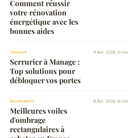
Comment réussir
votre rénovation
énergétique avec les
bonnes aides
6 Avr. 2026
12 min
TRAVAUX
Serrurier à Manage :
Top solutions pour
débloquer vos portes
6 Avr. 2026
14 min
ÉQUIPEMENT
Meilleures voiles
d'ombrage
rectangulaires à