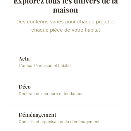
Explorez tous les univers de la
maison
Des contenus variés pour chaque projet et
chaque pièce de votre habitat
Actu
L'actualité maison et habitat
Déco
Décoration intérieure et tendances
Déménagement
Conseils et organisation du déménagement