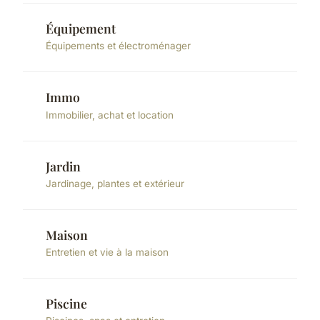
Équipement
Équipements et électroménager
Immo
Immobilier, achat et location
Jardin
Jardinage, plantes et extérieur
Maison
Entretien et vie à la maison
Piscine