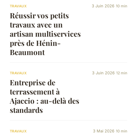
3 Juin 2026
10 min
TRAVAUX
Réussir vos petits
travaux avec un
artisan multiservices
près de Hénin-
Beaumont
3 Juin 2026
12 min
TRAVAUX
Entreprise de
terrassement à
Ajaccio : au-delà des
standards
3 Mai 2026
10 min
TRAVAUX