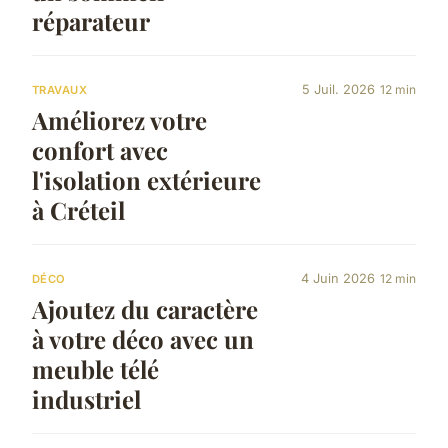
réparateur
5 Juil. 2026
12 min
TRAVAUX
Améliorez votre
confort avec
l'isolation extérieure
à Créteil
4 Juin 2026
12 min
DÉCO
Ajoutez du caractère
à votre déco avec un
meuble télé
industriel