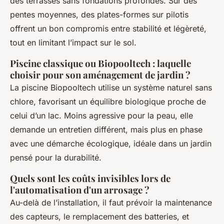
des terrasses sans fondations profondes. Sur des
pentes moyennes, des plates-formes sur pilotis
offrent un bon compromis entre stabilité et légèreté,
tout en limitant l’impact sur le sol.
Piscine classique ou Biopooltech : laquelle
choisir pour son aménagement de jardin ?
La piscine Biopooltech utilise un système naturel sans
chlore, favorisant un équilibre biologique proche de
celui d’un lac. Moins agressive pour la peau, elle
demande un entretien différent, mais plus en phase
avec une démarche écologique, idéale dans un jardin
pensé pour la durabilité.
Quels sont les coûts invisibles lors de
l'automatisation d'un arrosage ?
Au-delà de l’installation, il faut prévoir la maintenance
des capteurs, le remplacement des batteries, et