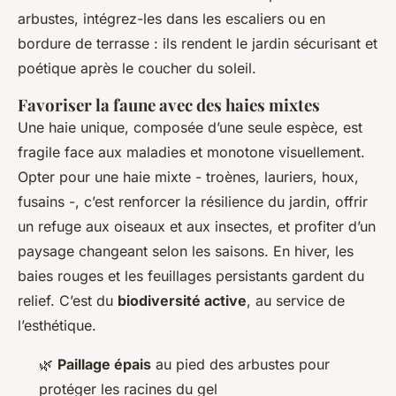
arbustes, intégrez-les dans les escaliers ou en
bordure de terrasse : ils rendent le jardin sécurisant et
poétique après le coucher du soleil.
Favoriser la faune avec des haies mixtes
Une haie unique, composée d’une seule espèce, est
fragile face aux maladies et monotone visuellement.
Opter pour une haie mixte - troènes, lauriers, houx,
fusains -, c’est renforcer la résilience du jardin, offrir
un refuge aux oiseaux et aux insectes, et profiter d’un
paysage changeant selon les saisons. En hiver, les
baies rouges et les feuillages persistants gardent du
relief. C’est du
biodiversité active
, au service de
l’esthétique.
🌿
Paillage épais
au pied des arbustes pour
protéger les racines du gel