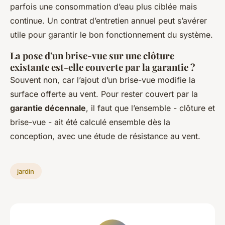
parfois une consommation d’eau plus ciblée mais
continue. Un contrat d’entretien annuel peut s’avérer
utile pour garantir le bon fonctionnement du système.
La pose d'un brise-vue sur une clôture
existante est-elle couverte par la garantie ?
Souvent non, car l’ajout d’un brise-vue modifie la
surface offerte au vent. Pour rester couvert par la
garantie décennale
, il faut que l’ensemble - clôture et
brise-vue - ait été calculé ensemble dès la
conception, avec une étude de résistance au vent.
jardin