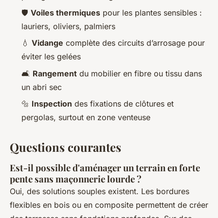
🛡️
Voiles thermiques
pour les plantes sensibles :
lauriers, oliviers, palmiers
💧
Vidange
complète des circuits d’arrosage pour
éviter les gelées
🛋️
Rangement
du mobilier en fibre ou tissu dans
un abri sec
🔩
Inspection
des fixations de clôtures et
pergolas, surtout en zone venteuse
Questions courantes
Est-il possible d'aménager un terrain en forte
pente sans maçonnerie lourde ?
Oui, des solutions souples existent. Les bordures
flexibles en bois ou en composite permettent de créer