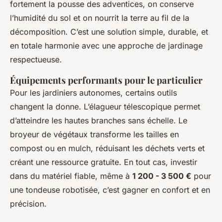
fortement la pousse des adventices, on conserve
l’humidité du sol et on nourrit la terre au fil de la
décomposition. C’est une solution simple, durable, et
en totale harmonie avec une approche de jardinage
respectueuse.
Équipements performants pour le particulier
Pour les jardiniers autonomes, certains outils
changent la donne. L’élagueur télescopique permet
d’atteindre les hautes branches sans échelle. Le
broyeur de végétaux transforme les tailles en
compost ou en mulch, réduisant les déchets verts et
créant une ressource gratuite. En tout cas, investir
dans du matériel fiable, même à
1 200 - 3 500 €
pour
une tondeuse robotisée, c’est gagner en confort et en
précision.