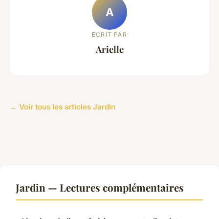
A
ECRIT PAR
Arielle
← Voir tous les articles Jardin
Jardin — Lectures complémentaires