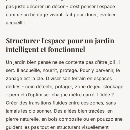
pas juste décorer un décor - c’est penser l’espace
comme un héritage vivant, fait pour durer, évoluer,
accueillir.
Structurer l'espace pour un jardin
intelligent et fonctionnel
Un jardin bien pensé ne se contente pas d’être joli : il
sert. Il accueille, nourrit, protège. Pour y parvenir, le
zonage est la clé. Diviser son terrain en espaces
dédiés - coin détente, potager, zone de jeu, stockage
- permet d’optimiser chaque mètre carré. L’idée ?
Créer des transitions fluides entre ces zones, sans
jamais les cloisonner. Des allées bien tracées, en
pierre naturelle, en bois composite ou en pouzzolane,
guident les pas tout en structurant visuellement