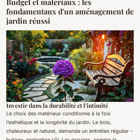
Budget et matériaux : les
fondamentaux d'un aménagement de
jardin réussi
Investir dans la durabilité et l'intimité
Le choix des matériaux conditionne à la fois
l’esthétique et la longévité du jardin. Le bois,
chaleureux et naturel, demande un entretien régulier -
huilage, protection UV. Les graviers, comme la