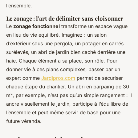
l’ensemble.
Le zonage : l'art de délimiter sans cloisonner
Le
zonage fonctionnel
transforme un espace vague
en lieu de vie équilibré. Imaginez : un salon
d’extérieur sous une pergola, un potager en carrés
surélevés, un abri de jardin bien caché derrière une
haie. Chaque élément a sa place, son rôle. Pour
donner vie à ces plans complexes, passer par un
expert comme
Jardipros.com
permet de sécuriser
chaque étape du chantier. Un abri en parpaing de 30
m², par exemple, n’est pas qu’un simple rangement : il
ancre visuellement le jardin, participe à l’équilibre de
l’ensemble et peut même servir de base pour une
future véranda.