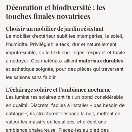
Décoration et biodiversité : les
touches finales novatrices
Choisir un mobilier de jardin résistant
Le mobilier d’extérieur subit les intempéries, le soleil,
l’humidité. Privilégiez le teck, dur et naturellement
imputrescible, ou le textilène, léger, respirant et facile
à nettoyer. Ces matériaux allient
matériaux durables
et esthétique soignée, pour des pièces qui traversent
les saisons sans faiblir.
L'éclairage solaire et l'ambiance nocturne
Les luminaires solaires ont fait un bond considérable
en qualité. Discrets, faciles à installer - pas besoin de
câblage -, ils structurent l’espace la nuit, mettent en
valeur les massifs ou les allées, et créent une
ambiance chaleureuse. Placez-les au pied des