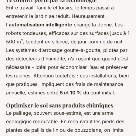
Entre travail, famille et loisirs, le temps passé à
entretenir le jardin se réduit. Heureusement,
l'
automatisation intelligente
change la donne. Les
robots tondeuses, efficaces sur des surfaces jusqu’à 1
500 m², tondent en silence, de jour comme de nuit.
Les systèmes d’arrosage goutte-à-goutte, pilotés par
des détecteurs d’humidité, n’arrosent que quand c’est
nécessaire - idéal pour économiser l’eau et préserver
les racines. Attention toutefois : ces installations, bien
que pratiques, impliquent des frais de maintenance
annuelle, estimés entre
5 et 10 %
du coût initial.
Optimiser le sol sans produits chimiques
Le paillage, souvent sous-estimé, est une arme
écologique redoutable. En recouvrant les pieds des
plantes de paillis de lin ou de pouzzolane, on limite