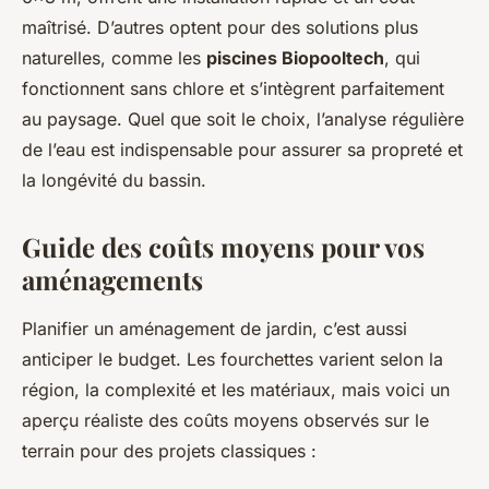
maîtrisé. D’autres optent pour des solutions plus
naturelles, comme les
piscines Biopooltech
, qui
fonctionnent sans chlore et s’intègrent parfaitement
au paysage. Quel que soit le choix, l’analyse régulière
de l’eau est indispensable pour assurer sa propreté et
la longévité du bassin.
Guide des coûts moyens pour vos
aménagements
Planifier un aménagement de jardin, c’est aussi
anticiper le budget. Les fourchettes varient selon la
région, la complexité et les matériaux, mais voici un
aperçu réaliste des coûts moyens observés sur le
terrain pour des projets classiques :