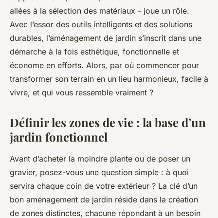
allées à la sélection des matériaux - joue un rôle.
Avec l’essor des outils intelligents et des solutions
durables, l’aménagement de jardin s’inscrit dans une
démarche à la fois esthétique, fonctionnelle et
économe en efforts. Alors, par où commencer pour
transformer son terrain en un lieu harmonieux, facile à
vivre, et qui vous ressemble vraiment ?
Définir les zones de vie : la base d’un
jardin fonctionnel
Avant d’acheter la moindre plante ou de poser un
gravier, posez-vous une question simple : à quoi
servira chaque coin de votre extérieur ? La clé d’un
bon aménagement de jardin réside dans la création
de zones distinctes, chacune répondant à un besoin