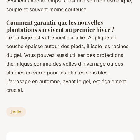
évoluent avec le temps. C’est une solution esthétique,
souple et souvent moins coûteuse.
Comment garantir que les nouvelles
plantations survivent au premier hiver ?
Le paillage est votre meilleur allié. Appliqué en
couche épaisse autour des pieds, il isole les racines
du gel. Vous pouvez aussi utiliser des protections
thermiques comme des voiles d’hivernage ou des
cloches en verre pour les plantes sensibles.
L’arrosage en automne, avant le gel, est également
crucial.
jardin