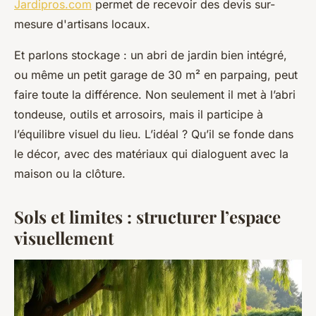
Jardipros.com
permet de recevoir des devis sur-
mesure d'artisans locaux.
Et parlons stockage : un abri de jardin bien intégré,
ou même un petit garage de 30 m² en parpaing, peut
faire toute la différence. Non seulement il met à l’abri
tondeuse, outils et arrosoirs, mais il participe à
l’équilibre visuel du lieu. L’idéal ? Qu’il se fonde dans
le décor, avec des matériaux qui dialoguent avec la
maison ou la clôture.
Sols et limites : structurer l’espace
visuellement