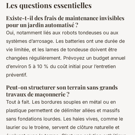
Les questions essentielles
Existe-t-il des frais de maintenance invisibles
pour un jardin automatisé ?
Oui, notamment liés aux robots tondeuses ou aux
systèmes d’arrosage. Les batteries ont une durée de
vie limitée, et les lames de tondeuse doivent être
changées régulièrement. Prévoyez un budget annuel
d’environ 5 à 10 % du coût initial pour l’entretien
préventif.
Peut-on structurer son terrain sans grands
travaux de maçonnerie ?
Tout à fait. Les bordures souples en métal ou en
plastique permettent de délimiter allées et massifs
sans fondations lourdes. Les haies vives, comme le
laurier ou le troène, servent de clôture naturelle et