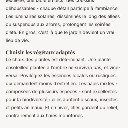
textilène, une table en teck, des coussins
déhoussables - chaque détail participe à l’ambiance.
Les luminaires solaires, disséminés le long des allées
ou suspendus aux arbres, prolongent les soirées
d’été. En gros, c’est là que le jardin devient un vrai
lieu de vie.
Choisir les végétaux adaptés
Le choix des plantes est déterminant. Une plante
ensoleillée plantée à l’ombre ne survivra pas, et vice-
versa. Privilégiez les essences locales ou rustiques,
qui demandent moins d’entretien. Les haies mixtes -
composées de plusieurs espèces - sont excellentes
pour la biodiversité : elles abritent oiseaux, insectes
et petits animaux. Et en hiver, elles gardent du relief,
contrairement aux haies monotones.