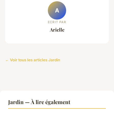
A
ECRIT PAR
Arielle
← Voir tous les articles Jardin
Jardin — À lire également