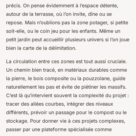
précis. On pense évidemment à l’espace détente,
autour de la terrasse, où l’on invite, dîne ou se
repose. Mais n’oublions pas la zone potager, si petite
soit-elle, ou le coin jeu pour les enfants. Même un
petit jardin peut accueillir plusieurs univers si l’on joue
bien la carte de la délimitation.
La circulation entre ces zones est tout aussi cruciale.
Un chemin bien tracé, en matériaux durables comme
la pierre, le bois composite ou la pouzzolane, guide
naturellement les pas et évite de piétiner les massifs.
C’est là qu’intervient souvent la complexité du projet :
tracer des allées courbes, intégrer des niveaux
différents, prévoir un passage pour le compost ou le
stockage. Pour donner vie à ces projets complexes,
passer par une plateforme spécialisée comme