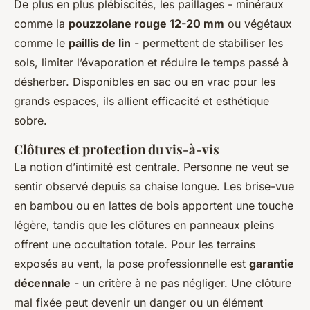
De plus en plus plébiscités, les paillages - minéraux
comme la
pouzzolane rouge 12-20 mm
ou végétaux
comme le
paillis de lin
- permettent de stabiliser les
sols, limiter l’évaporation et réduire le temps passé à
désherber. Disponibles en sac ou en vrac pour les
grands espaces, ils allient efficacité et esthétique
sobre.
Clôtures et protection du vis-à-vis
La notion d’intimité est centrale. Personne ne veut se
sentir observé depuis sa chaise longue. Les brise-vue
en bambou ou en lattes de bois apportent une touche
légère, tandis que les clôtures en panneaux pleins
offrent une occultation totale. Pour les terrains
exposés au vent, la pose professionnelle est
garantie
décennale
- un critère à ne pas négliger. Une clôture
mal fixée peut devenir un danger ou un élément