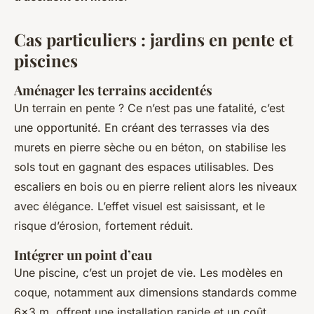
Cas particuliers : jardins en pente et
piscines
Aménager les terrains accidentés
Un terrain en pente ? Ce n’est pas une fatalité, c’est
une opportunité. En créant des terrasses via des
murets en pierre sèche ou en béton, on stabilise les
sols tout en gagnant des espaces utilisables. Des
escaliers en bois ou en pierre relient alors les niveaux
avec élégance. L’effet visuel est saisissant, et le
risque d’érosion, fortement réduit.
Intégrer un point d’eau
Une piscine, c’est un projet de vie. Les modèles en
coque, notamment aux dimensions standards comme
6x3 m, offrent une installation rapide et un coût