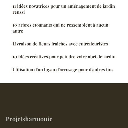
11 idées novatrices pour un aménagement de jardin
réussi
10 arbres étonnants qui ne ressemblent à aucun
autre
Livraison de fleurs fraiches avec entrefleuristes
10 idées créatives pour peindre votre abri de jardin
Utilisation d'un tuyau d'arrosage pour d'autres fins
Projetsharmonie