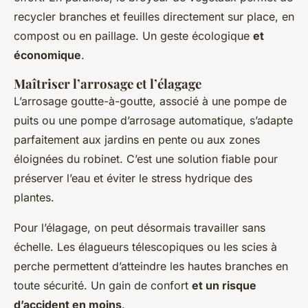
recycler branches et feuilles directement sur place, en
compost ou en paillage. Un geste écologique
et
économique
.
Maîtriser l’arrosage et l’élagage
L’arrosage goutte-à-goutte, associé à une pompe de
puits ou une pompe d’arrosage automatique, s’adapte
parfaitement aux jardins en pente ou aux zones
éloignées du robinet. C’est une solution fiable pour
préserver l’eau et éviter le stress hydrique des
plantes.
Pour l’élagage, on peut désormais travailler sans
échelle. Les élagueurs télescopiques ou les scies à
perche permettent d’atteindre les hautes branches en
toute sécurité. Un gain de confort
et un risque
d’accident en moins
.