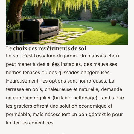
Le choix des revêtements de sol
Le sol, c’est l’ossature du jardin. Un mauvais choix
peut mener à des allées instables, des mauvaises
herbes tenaces ou des glissades dangereuses.
Heureusement, les options sont nombreuses. La
terrasse en bois, chaleureuse et naturelle, demande
un entretien régulier (huilage, nettoyage), tandis que
les graviers offrent une solution économique et
perméable, mais nécessitent un bon géotextile pour
limiter les adventices.