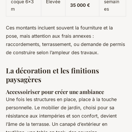
coque 6x3
Élevée
semain
35 000 €
m
es
Ces montants incluent souvent la fourniture et la
pose, mais attention aux frais annexes :
raccordements, terrassement, ou demande de permis
de construire selon l’ampleur des travaux.
La décoration et les finitions
paysagères
Accessoiriser pour créer une ambiance
Une fois les structures en place, place à la touche
personnelle. Le mobilier de jardin, choisi pour sa
résistance aux intempéries et son confort, devient
l’âme de la terrasse. Un canapé d’extérieur en