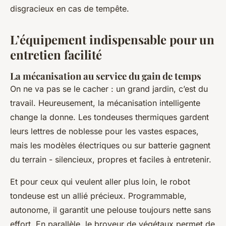
disgracieux en cas de tempête.
L’équipement indispensable pour un
entretien facilité
La mécanisation au service du gain de temps
On ne va pas se le cacher : un grand jardin, c’est du
travail. Heureusement, la mécanisation intelligente
change la donne. Les tondeuses thermiques gardent
leurs lettres de noblesse pour les vastes espaces,
mais les modèles électriques ou sur batterie gagnent
du terrain - silencieux, propres et faciles à entretenir.
Et pour ceux qui veulent aller plus loin, le robot
tondeuse est un allié précieux. Programmable,
autonome, il garantit une pelouse toujours nette sans
effort. En parallèle, le broyeur de végétaux permet de