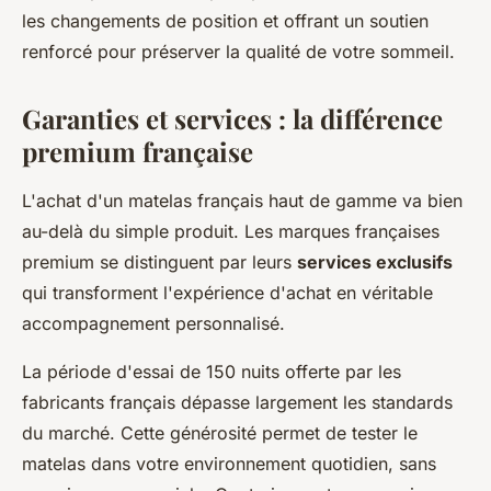
les changements de position et offrant un soutien
renforcé pour préserver la qualité de votre sommeil.
Garanties et services : la différence
premium française
L'achat d'un matelas français haut de gamme va bien
au-delà du simple produit. Les marques françaises
premium se distinguent par leurs
services exclusifs
qui transforment l'expérience d'achat en véritable
accompagnement personnalisé.
La période d'essai de 150 nuits offerte par les
fabricants français dépasse largement les standards
du marché. Cette générosité permet de tester le
matelas dans votre environnement quotidien, sans