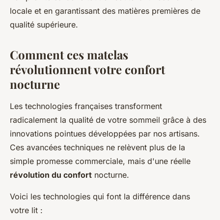
locale et en garantissant des matières premières de
qualité supérieure.
Comment ces matelas
révolutionnent votre confort
nocturne
Les technologies françaises transforment
radicalement la qualité de votre sommeil grâce à des
innovations pointues développées par nos artisans.
Ces avancées techniques ne relèvent plus de la
simple promesse commerciale, mais d'une réelle
révolution du confort
nocturne.
Voici les technologies qui font la différence dans
votre lit :