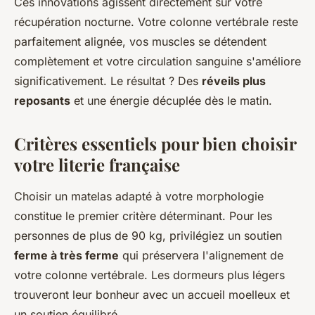
Ces innovations agissent directement sur votre
récupération nocturne. Votre colonne vertébrale reste
parfaitement alignée, vos muscles se détendent
complètement et votre circulation sanguine s'améliore
significativement. Le résultat ? Des
réveils plus
reposants
et une énergie décuplée dès le matin.
Critères essentiels pour bien choisir
votre literie française
Choisir un matelas adapté à votre morphologie
constitue le premier critère déterminant. Pour les
personnes de plus de 90 kg, privilégiez un soutien
ferme à très ferme
qui préservera l'alignement de
votre colonne vertébrale. Les dormeurs plus légers
trouveront leur bonheur avec un accueil moelleux et
un soutien équilibré.