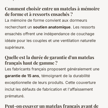
Comment choisir entre un matelas à mémoire
de forme et à ressorts ensachés ?
La mémoire de forme convient aux dormeurs
recherchant un
soutien anatomique
. Les ressorts
ensachés offrent une indépendance de couchage
idéale pour les couples et une ventilation naturelle
supérieure.
Quelle est la durée de garantie d'un matelas
français haut de gamme ?
Les fabricants français proposent généralement une
garantie de 15 ans
, témoignant de la durabilité
exceptionnelle de leurs produits. Cette couverture
inclut les défauts de fabrication et l'affaissement
prématuré.
Peut-on essayer un matelas français avant de