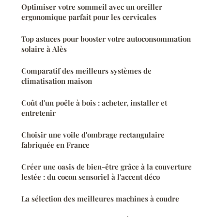
Optimiser votre sommeil avec un oreiller
ergonomique parfait pour les cervicales
Top astuces pour booster votre autoconsommation
solaire à Alès
Comparatif des meilleurs systèmes de
climatisation maison
Coût d'un poêle à bois : acheter, installer et
entretenir
Choisir une voile d'ombrage rectangulaire
fabriquée en France
Créer une oasis de bien-être grâce à la couverture
lestée : du cocon sensoriel à l'accent déco
La sélection des meilleures machines à coudre