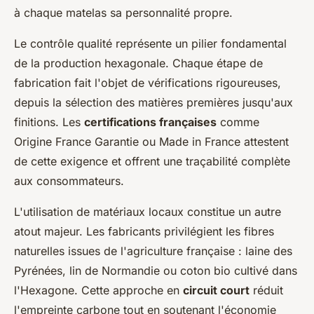
à chaque matelas sa personnalité propre.
Le contrôle qualité représente un pilier fondamental
de la production hexagonale. Chaque étape de
fabrication fait l'objet de vérifications rigoureuses,
depuis la sélection des matières premières jusqu'aux
finitions. Les
certifications françaises
comme
Origine France Garantie ou Made in France attestent
de cette exigence et offrent une traçabilité complète
aux consommateurs.
L'utilisation de matériaux locaux constitue un autre
atout majeur. Les fabricants privilégient les fibres
naturelles issues de l'agriculture française : laine des
Pyrénées, lin de Normandie ou coton bio cultivé dans
l'Hexagone. Cette approche en
circuit court
réduit
l'empreinte carbone tout en soutenant l'économie