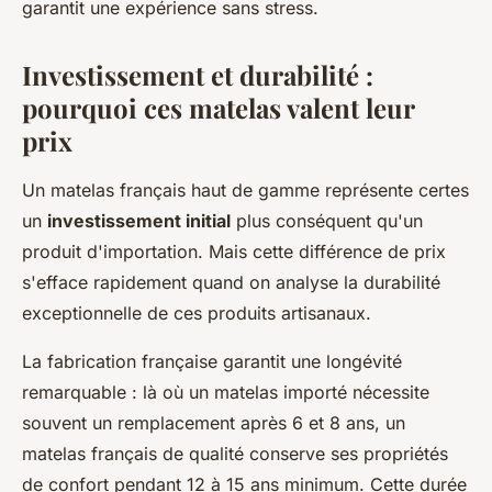
garantit une expérience sans stress.
Investissement et durabilité :
pourquoi ces matelas valent leur
prix
Un matelas français haut de gamme représente certes
un
investissement initial
plus conséquent qu'un
produit d'importation. Mais cette différence de prix
s'efface rapidement quand on analyse la durabilité
exceptionnelle de ces produits artisanaux.
La fabrication française garantit une longévité
remarquable : là où un matelas importé nécessite
souvent un remplacement après 6 et 8 ans, un
matelas français de qualité conserve ses propriétés
de confort pendant 12 à 15 ans minimum. Cette durée