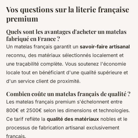
Vos questions sur la literie française
premium
Quels sont les avantages d'acheter un matelas
fabriqué en France ?
Un matelas français garantit un
savoir-faire artisanal
reconnu, des matériaux sélectionnés localement et
une traçabilité complète. Vous soutenez l'économie
locale tout en bénéficiant d'une qualité supérieure et
d'un service client de proximité.
Combien coûte un matelas français de qualité ?
Les matelas français premium s'échelonnent entre
800€ et 2500€ selon les dimensions et technologies.
Ce tarif reflète la
qualité des matériaux
nobles et le
processus de fabrication artisanal exclusivement
français.