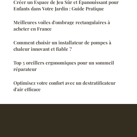
Créer un Espace de Jeu Sûr et Épanouissant pour
Enfants dans Votre Jardin : Guide Pratique
Meilleures voiles d'ombrage rectangulaires à
acheter en France
Comment choisir un installateur de pompes à
chaleur innovant et fiable ?
Top 5 oreillers ergonomiques pour un sommeil
réparateur
Optimisez votre confort avec un destratificateur
d'air efficace