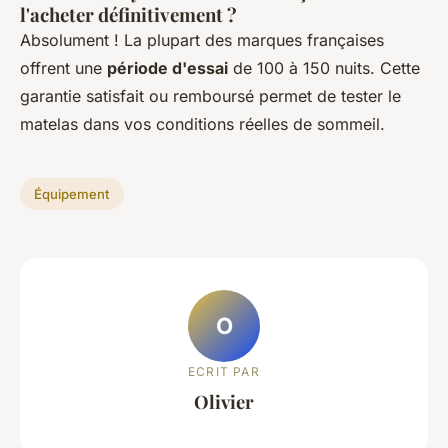
l'acheter définitivement ?
Absolument ! La plupart des marques françaises
offrent une
période d'essai
de 100 à 150 nuits. Cette
garantie satisfait ou remboursé permet de tester le
matelas dans vos conditions réelles de sommeil.
Équipement
O
ECRIT PAR
Olivier