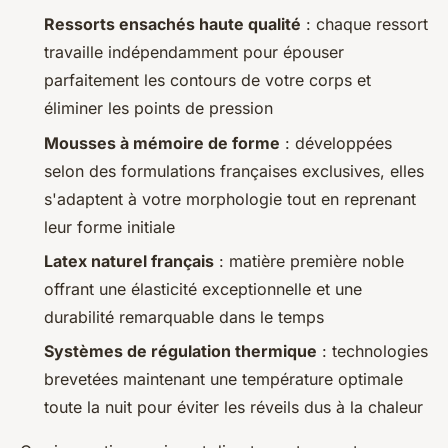
Ressorts ensachés haute qualité
: chaque ressort
travaille indépendamment pour épouser
parfaitement les contours de votre corps et
éliminer les points de pression
Mousses à mémoire de forme
: développées
selon des formulations françaises exclusives, elles
s'adaptent à votre morphologie tout en reprenant
leur forme initiale
Latex naturel français
: matière première noble
offrant une élasticité exceptionnelle et une
durabilité remarquable dans le temps
Systèmes de régulation thermique
: technologies
brevetées maintenant une température optimale
toute la nuit pour éviter les réveils dus à la chaleur