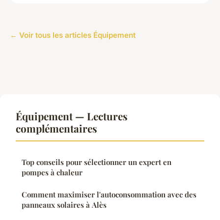
← Voir tous les articles Équipement
Équipement — Lectures
complémentaires
Top conseils pour sélectionner un expert en
pompes à chaleur
Comment maximiser l'autoconsommation avec des
panneaux solaires à Alès