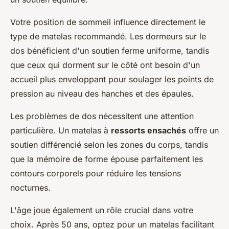
Votre position de sommeil influence directement le
type de matelas recommandé. Les dormeurs sur le
dos bénéficient d'un soutien ferme uniforme, tandis
que ceux qui dorment sur le côté ont besoin d'un
accueil plus enveloppant pour soulager les points de
pression au niveau des hanches et des épaules.
Les problèmes de dos nécessitent une attention
particulière. Un matelas à
ressorts ensachés
offre un
soutien différencié selon les zones du corps, tandis
que la mémoire de forme épouse parfaitement les
contours corporels pour réduire les tensions
nocturnes.
L'âge joue également un rôle crucial dans votre
choix. Après 50 ans, optez pour un matelas facilitant