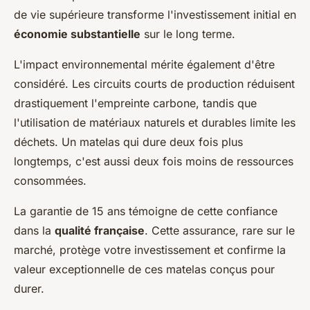
de vie supérieure transforme l'investissement initial en
économie substantielle
sur le long terme.
L'impact environnemental mérite également d'être
considéré. Les circuits courts de production réduisent
drastiquement l'empreinte carbone, tandis que
l'utilisation de matériaux naturels et durables limite les
déchets. Un matelas qui dure deux fois plus
longtemps, c'est aussi deux fois moins de ressources
consommées.
La garantie de 15 ans témoigne de cette confiance
dans la
qualité française
. Cette assurance, rare sur le
marché, protège votre investissement et confirme la
valeur exceptionnelle de ces matelas conçus pour
durer.