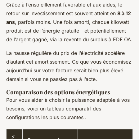
Grâce à l’ensoleillement favorable et aux aides, le
retour sur investissement est souvent atteint en
8 à 12
ans
, parfois moins. Une fois amorti, chaque kilowatt
produit est de l’énergie gratuite - et potentiellement
de l’argent gagné, via la revente du surplus à EDF OA.
La hausse régulière du prix de l’électricité accélère
d’autant cet amortissement. Ce que vous économisez
aujourd’hui sur votre facture serait bien plus élevé
demain si vous ne passiez pas à l’acte.
Comparaison des options énergétiques
Pour vous aider à choisir la puissance adaptée à vos
besoins, voici un tableau comparatif des
configurations les plus courantes :
⚡