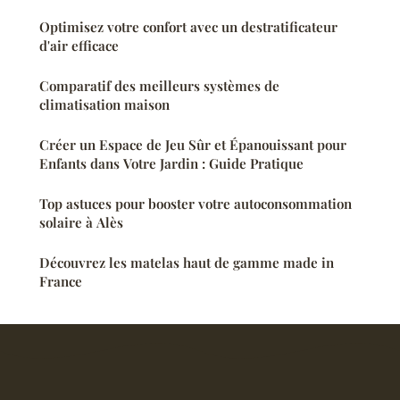
Optimisez votre confort avec un destratificateur
d'air efficace
Comparatif des meilleurs systèmes de
climatisation maison
Créer un Espace de Jeu Sûr et Épanouissant pour
Enfants dans Votre Jardin : Guide Pratique
Top astuces pour booster votre autoconsommation
solaire à Alès
Découvrez les matelas haut de gamme made in
France