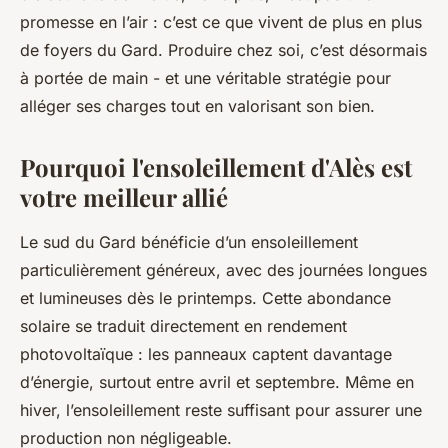
promesse en l’air : c’est ce que vivent de plus en plus
de foyers du Gard. Produire chez soi, c’est désormais
à portée de main - et une véritable stratégie pour
alléger ses charges tout en valorisant son bien.
Pourquoi l'ensoleillement d'Alès est
votre meilleur allié
Le sud du Gard bénéficie d’un ensoleillement
particulièrement généreux, avec des journées longues
et lumineuses dès le printemps. Cette abondance
solaire se traduit directement en rendement
photovoltaïque : les panneaux captent davantage
d’énergie, surtout entre avril et septembre. Même en
hiver, l’ensoleillement reste suffisant pour assurer une
production non négligeable.