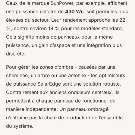
Ceux de la marque SunPower, par exemple, affichent
une puissance unitaire de
430 Wc
, soit parmi les plus
élevées du secteur. Leur rendement approche les 22
%, contre environ 18 % pour les modèles standard.
Cela signifie moins de panneaux pour la même
puissance, un gain d’espace et une intégration plus
discrète.
Pour gérer les zones d’ombre - causées par une
cheminée, un arbre ou une antenne - les optimiseurs
de puissance SolarEdge sont une solution robuste.
Contrairement aux anciens onduleurs centraux, ils
permettent à chaque panneau de fonctionner de
manière indépendante. Un panneau ombragé
n’entraîne pas la chute de production de l’ensemble
du système.