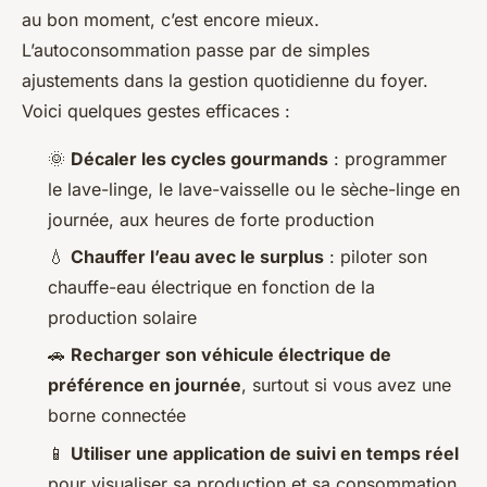
au bon moment, c’est encore mieux.
L’autoconsommation passe par de simples
ajustements dans la gestion quotidienne du foyer.
Voici quelques gestes efficaces :
🌞
Décaler les cycles gourmands
: programmer
le lave-linge, le lave-vaisselle ou le sèche-linge en
journée, aux heures de forte production
💧
Chauffer l’eau avec le surplus
: piloter son
chauffe-eau électrique en fonction de la
production solaire
🚗
Recharger son véhicule électrique de
préférence en journée
, surtout si vous avez une
borne connectée
📱
Utiliser une application de suivi en temps réel
pour visualiser sa production et sa consommation