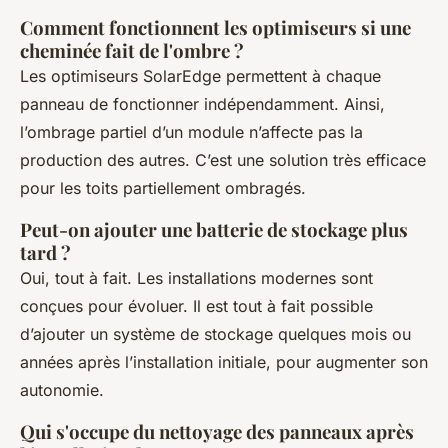
Comment fonctionnent les optimiseurs si une
cheminée fait de l'ombre ?
Les optimiseurs SolarEdge permettent à chaque
panneau de fonctionner indépendamment. Ainsi,
l’ombrage partiel d’un module n’affecte pas la
production des autres. C’est une solution très efficace
pour les toits partiellement ombragés.
Peut-on ajouter une batterie de stockage plus
tard ?
Oui, tout à fait. Les installations modernes sont
conçues pour évoluer. Il est tout à fait possible
d’ajouter un système de stockage quelques mois ou
années après l’installation initiale, pour augmenter son
autonomie.
Qui s'occupe du nettoyage des panneaux après