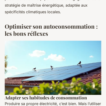
stratégie de maîtrise énergétique, adaptée aux
spécificités climatiques locales.
Optimiser son autoconsommation :
les bons réflexes
Adapter ses habitudes de consommation
Produire sa propre électricité, c’est bien. Mais l’utiliser