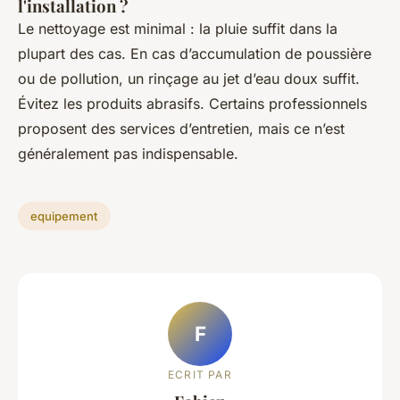
l'installation ?
Le nettoyage est minimal : la pluie suffit dans la
plupart des cas. En cas d’accumulation de poussière
ou de pollution, un rinçage au jet d’eau doux suffit.
Évitez les produits abrasifs. Certains professionnels
proposent des services d’entretien, mais ce n’est
généralement pas indispensable.
equipement
F
ECRIT PAR