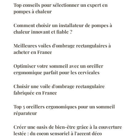
Top conseils pour sélectionner un expert en
pompes à chaleur
Comment choisir un installateur de pompes à
chaleur innovant et fiable ?
Meilleures voiles d'ombrage rectangulaires à
acheter en France
Optimiser votre sommeil avec un oreiller
ergonomique parfait pour les cervicales
Choisir une voile d'ombrage rectangulaire
fabriquée en France
Top 5 oreillers ergonomiques pour un sommeil
réparateur
Créer une oasis de bien-être grâce à la couverture
lestée : du cocon sensoriel à l'accent déco