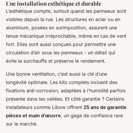
Une installation esthétique et durable
L’esthétique compte, surtout quand les panneaux sont
visibles depuis la rue. Les structures en acier ou en
aluminium, posées en surimposition, assurent une
tenue mécanique irréprochable, même en cas de vent
fort. Elles sont aussi conçues pour permettre une
circulation d’air sous les panneaux - un détail qui
évite la surchauffe et préserve le rendement.
Une bonne ventilation, c’est aussi la clé d’une
longévité optimale. Les kits complets incluent des
fixations anti-corrosion, adaptées à l’humidité parfois
présente dans les vallées. Et côté garantie ? Certains
installateurs comme Libow offrent
25 ans de garantie
pièces et main d’œuvre
, un gage de confiance rare
sur le marché.