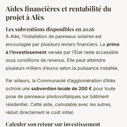
Aides financières et rentabilité du
projet à Alès
Les subventions disponibles en 2026
À Alès, l’installation de panneaux solaires est
encouragée par plusieurs leviers financiers. La
prime
à l’investissement
versée par l’État reste accessible
sous conditions de revenus. Elle peut atteindre
plusieurs milliers d’euros selon la puissance installée.
Par ailleurs, la Communauté d’agglomération d’Alès
octroie une
subvention locale de 200 €
pour toute
pose de panneaux photovoltaïques sur bâtiment
résidentiel. Cette aide, cumulable avec les autres,
réduit directement le coût initial.
Calculer son retour sur investissement