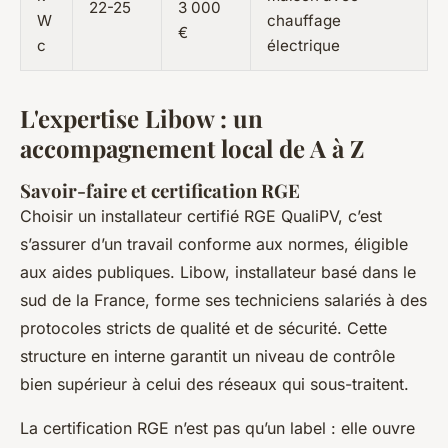
22-25
3 000
W
chauffage
€
c
électrique
L'expertise Libow : un
accompagnement local de A à Z
Savoir-faire et certification RGE
Choisir un installateur certifié RGE QualiPV, c’est
s’assurer d’un travail conforme aux normes, éligible
aux aides publiques. Libow, installateur basé dans le
sud de la France, forme ses techniciens salariés à des
protocoles stricts de qualité et de sécurité. Cette
structure en interne garantit un niveau de contrôle
bien supérieur à celui des réseaux qui sous-traitent.
La certification RGE n’est pas qu’un label : elle ouvre