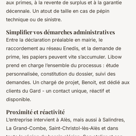
aux primes, à la revente de surplus et à la garantie
décennale. Un atout de taille en cas de pépin
technique ou de sinistre.
Simplifier vos démarches administratives
Entre la déclaration préalable en mairie, le
raccordement au réseau Enedis, et la demande de
prime, les papiers peuvent vite s’accumuler. Libow
prend en charge l’ensemble du processus : étude
personnalisée, constitution du dossier, suivi des
demandes. Un chargé de projet, Benoit, est dédié aux
clients du Gard - un contact unique, réactif et
disponible.
Proximité et réactivité
L’entreprise intervient à Alès, mais aussi à Salindres,
La Grand-Combe, Saint-Christol-lès-Alès et dans