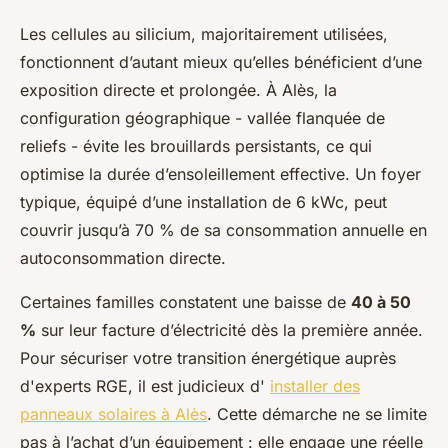
Les cellules au silicium, majoritairement utilisées,
fonctionnent d’autant mieux qu’elles bénéficient d’une
exposition directe et prolongée. À Alès, la
configuration géographique - vallée flanquée de
reliefs - évite les brouillards persistants, ce qui
optimise la durée d’ensoleillement effective. Un foyer
typique, équipé d’une installation de 6 kWc, peut
couvrir jusqu’à 70 % de sa consommation annuelle en
autoconsommation directe.
Certaines familles constatent une baisse de
40 à 50
%
sur leur facture d’électricité dès la première année.
Pour sécuriser votre transition énergétique auprès
d'experts RGE, il est judicieux d'
installer des
panneaux solaires à Alès
. Cette démarche ne se limite
pas à l’achat d’un équipement : elle engage une réelle