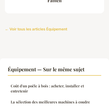
Fabien
← Voir tous les articles Équipement
Équipement — Sur le même sujet
Coût d'un poêle à bois : acheter, installer et
entretenir
La sélection des meilleures machines à coudre