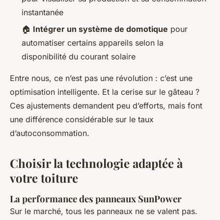
instantanée
🏠
Intégrer un système de domotique
pour
automatiser certains appareils selon la
disponibilité du courant solaire
Entre nous, ce n’est pas une révolution : c’est une
optimisation intelligente. Et la cerise sur le gâteau ?
Ces ajustements demandent peu d’efforts, mais font
une différence considérable sur le taux
d’autoconsommation.
Choisir la technologie adaptée à
votre toiture
La performance des panneaux SunPower
Sur le marché, tous les panneaux ne se valent pas.