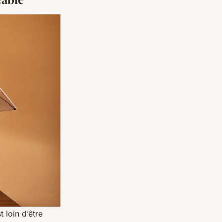
 loin d’être