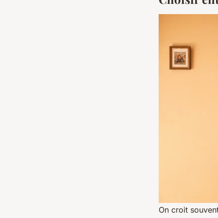
On croit souvent