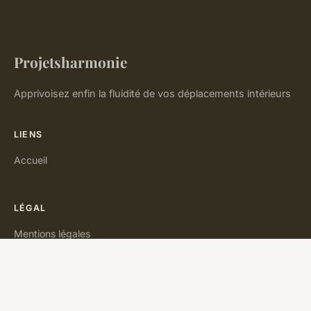
Projetsharmonie
Apprivoisez enfin la fluidité de vos déplacements intérieurs
LIENS
Accueil
LÉGAL
Mentions légales
Contact