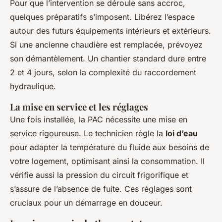
Pour que l’intervention se déroule sans accroc,
quelques préparatifs s’imposent. Libérez l’espace
autour des futurs équipements intérieurs et extérieurs.
Si une ancienne chaudière est remplacée, prévoyez
son démantèlement. Un chantier standard dure entre
2 et 4 jours, selon la complexité du raccordement
hydraulique.
La mise en service et les réglages
Une fois installée, la PAC nécessite une mise en
service rigoureuse. Le technicien règle la
loi d’eau
pour adapter la température du fluide aux besoins de
votre logement, optimisant ainsi la consommation. Il
vérifie aussi la pression du circuit frigorifique et
s’assure de l’absence de fuite. Ces réglages sont
cruciaux pour un démarrage en douceur.