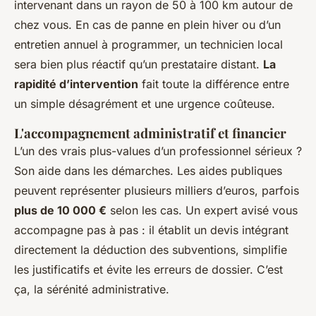
intervenant dans un rayon de 50 à 100 km autour de
chez vous. En cas de panne en plein hiver ou d’un
entretien annuel à programmer, un technicien local
sera bien plus réactif qu’un prestataire distant.
La
rapidité d’intervention
fait toute la différence entre
un simple désagrément et une urgence coûteuse.
L'accompagnement administratif et financier
L’un des vrais plus-values d’un professionnel sérieux ?
Son aide dans les démarches. Les aides publiques
peuvent représenter plusieurs milliers d’euros, parfois
plus de 10 000 €
selon les cas. Un expert avisé vous
accompagne pas à pas : il établit un devis intégrant
directement la déduction des subventions, simplifie
les justificatifs et évite les erreurs de dossier. C’est
ça, la sérénité administrative.