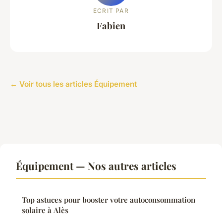
ECRIT PAR
Fabien
← Voir tous les articles Équipement
Équipement — Nos autres articles
Top astuces pour booster votre autoconsommation
solaire à Alès