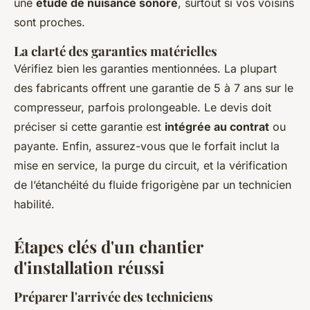
une
étude de nuisance sonore
, surtout si vos voisins
sont proches.
La clarté des garanties matérielles
Vérifiez bien les garanties mentionnées. La plupart
des fabricants offrent une garantie de 5 à 7 ans sur le
compresseur, parfois prolongeable. Le devis doit
préciser si cette garantie est
intégrée au contrat
ou
payante. Enfin, assurez-vous que le forfait inclut la
mise en service, la purge du circuit, et la vérification
de l’étanchéité du fluide frigorigène par un technicien
habilité.
Étapes clés d'un chantier
d'installation réussi
Préparer l'arrivée des techniciens