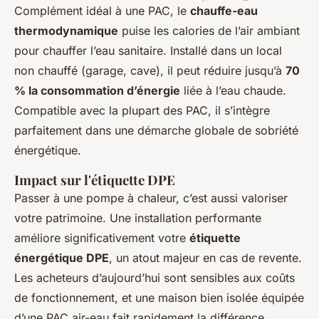
Complément idéal à une PAC, le
chauffe-eau
thermodynamique
puise les calories de l’air ambiant
pour chauffer l’eau sanitaire. Installé dans un local
non chauffé (garage, cave), il peut réduire jusqu’à
70
% la consommation d’énergie
liée à l’eau chaude.
Compatible avec la plupart des PAC, il s’intègre
parfaitement dans une démarche globale de sobriété
énergétique.
Impact sur l'étiquette DPE
Passer à une pompe à chaleur, c’est aussi valoriser
votre patrimoine. Une installation performante
améliore significativement votre
étiquette
énergétique DPE
, un atout majeur en cas de revente.
Les acheteurs d’aujourd’hui sont sensibles aux coûts
de fonctionnement, et une maison bien isolée équipée
d’une PAC air-eau fait rapidement la différence.