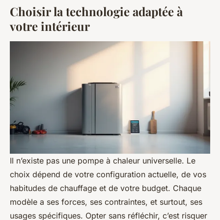
Choisir la technologie adaptée à
votre intérieur
Il n’existe pas une pompe à chaleur universelle. Le
choix dépend de votre configuration actuelle, de vos
habitudes de chauffage et de votre budget. Chaque
modèle a ses forces, ses contraintes, et surtout, ses
usages spécifiques. Opter sans réfléchir, c’est risquer