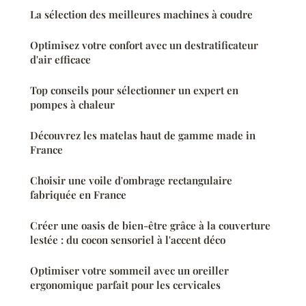
La sélection des meilleures machines à coudre
Optimisez votre confort avec un destratificateur
d'air efficace
Top conseils pour sélectionner un expert en
pompes à chaleur
Découvrez les matelas haut de gamme made in
France
Choisir une voile d'ombrage rectangulaire
fabriquée en France
Créer une oasis de bien-être grâce à la couverture
lestée : du cocon sensoriel à l'accent déco
Optimiser votre sommeil avec un oreiller
ergonomique parfait pour les cervicales