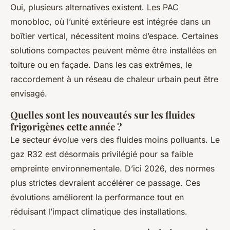
Oui, plusieurs alternatives existent. Les PAC
monobloc, où l’unité extérieure est intégrée dans un
boîtier vertical, nécessitent moins d’espace. Certaines
solutions compactes peuvent même être installées en
toiture ou en façade. Dans les cas extrêmes, le
raccordement à un réseau de chaleur urbain peut être
envisagé.
Quelles sont les nouveautés sur les fluides
frigorigènes cette année ?
Le secteur évolue vers des fluides moins polluants. Le
gaz R32 est désormais privilégié pour sa faible
empreinte environnementale. D’ici 2026, des normes
plus strictes devraient accélérer ce passage. Ces
évolutions améliorent la performance tout en
réduisant l’impact climatique des installations.