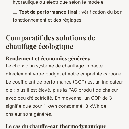
hydraulique ou électrique selon le modèle
📊
Test de performance final
: vérification du bon
fonctionnement et des réglages
Comparatif des solutions de
chauffage écologique
Rendement et économies générées
Le choix d’un système de chauffage impacte
directement votre budget et votre empreinte carbone.
Le coefficient de performance (COP) est un indicateur
clé : plus il est élevé, plus la PAC produit de chaleur
avec peu d’électricité. En moyenne, un COP de 3
signifie que pour 1 kWh consommé, 3 kWh de
chaleur sont générés.
Le cas du chauffe-eau thermodynamique