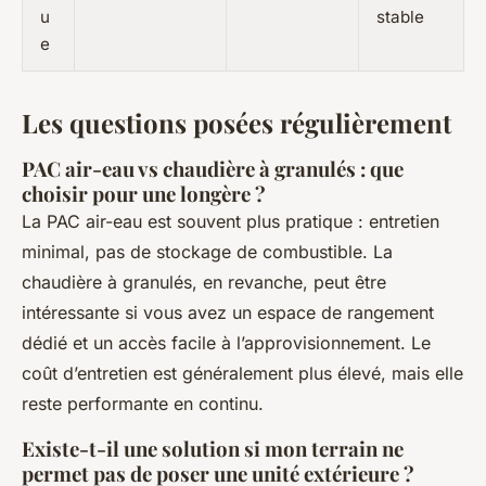
u
stable
e
Les questions posées régulièrement
PAC air-eau vs chaudière à granulés : que
choisir pour une longère ?
La PAC air-eau est souvent plus pratique : entretien
minimal, pas de stockage de combustible. La
chaudière à granulés, en revanche, peut être
intéressante si vous avez un espace de rangement
dédié et un accès facile à l’approvisionnement. Le
coût d’entretien est généralement plus élevé, mais elle
reste performante en continu.
Existe-t-il une solution si mon terrain ne
permet pas de poser une unité extérieure ?