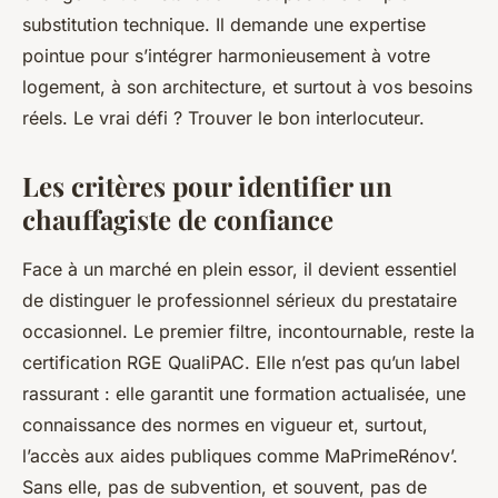
substitution technique. Il demande une expertise
pointue pour s’intégrer harmonieusement à votre
logement, à son architecture, et surtout à vos besoins
réels. Le vrai défi ? Trouver le bon interlocuteur.
Les critères pour identifier un
chauffagiste de confiance
Face à un marché en plein essor, il devient essentiel
de distinguer le professionnel sérieux du prestataire
occasionnel. Le premier filtre, incontournable, reste la
certification RGE QualiPAC. Elle n’est pas qu’un label
rassurant : elle garantit une formation actualisée, une
connaissance des normes en vigueur et, surtout,
l’accès aux aides publiques comme MaPrimeRénov’.
Sans elle, pas de subvention, et souvent, pas de