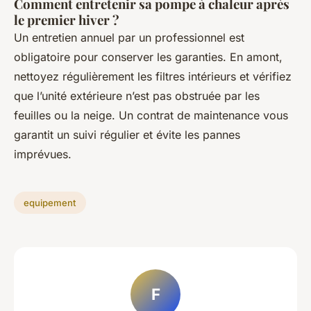
Comment entretenir sa pompe à chaleur après
le premier hiver ?
Un entretien annuel par un professionnel est
obligatoire pour conserver les garanties. En amont,
nettoyez régulièrement les filtres intérieurs et vérifiez
que l’unité extérieure n’est pas obstruée par les
feuilles ou la neige. Un contrat de maintenance vous
garantit un suivi régulier et évite les pannes
imprévues.
equipement
F