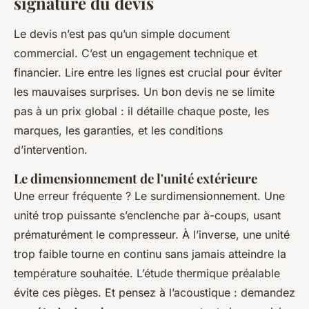
signature du devis
Le devis n’est pas qu’un simple document
commercial. C’est un engagement technique et
financier. Lire entre les lignes est crucial pour éviter
les mauvaises surprises. Un bon devis ne se limite
pas à un prix global : il détaille chaque poste, les
marques, les garanties, et les conditions
d’intervention.
Le dimensionnement de l'unité extérieure
Une erreur fréquente ? Le surdimensionnement. Une
unité trop puissante s’enclenche par à-coups, usant
prématurément le compresseur. À l’inverse, une unité
trop faible tourne en continu sans jamais atteindre la
température souhaitée. L’étude thermique préalable
évite ces pièges. Et pensez à l’acoustique : demandez