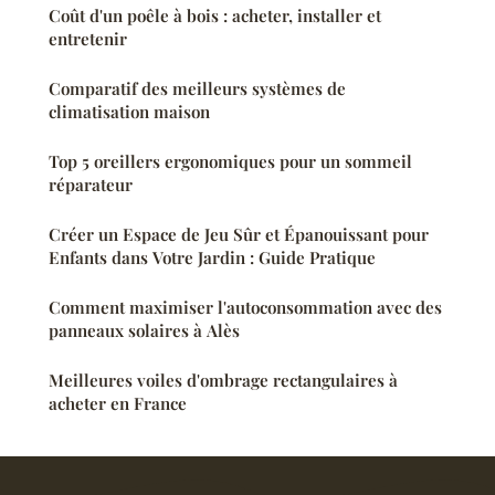
Coût d'un poêle à bois : acheter, installer et
entretenir
Comparatif des meilleurs systèmes de
climatisation maison
Top 5 oreillers ergonomiques pour un sommeil
réparateur
Créer un Espace de Jeu Sûr et Épanouissant pour
Enfants dans Votre Jardin : Guide Pratique
Comment maximiser l'autoconsommation avec des
panneaux solaires à Alès
Meilleures voiles d'ombrage rectangulaires à
acheter en France