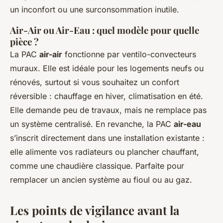
un inconfort ou une surconsommation inutile.
Air-Air ou Air-Eau : quel modèle pour quelle
pièce ?
La PAC
air-air
fonctionne par ventilo-convecteurs
muraux. Elle est idéale pour les logements neufs ou
rénovés, surtout si vous souhaitez un confort
réversible : chauffage en hiver, climatisation en été.
Elle demande peu de travaux, mais ne remplace pas
un système centralisé. En revanche, la PAC
air-eau
s’inscrit directement dans une installation existante :
elle alimente vos radiateurs ou plancher chauffant,
comme une chaudière classique. Parfaite pour
remplacer un ancien système au fioul ou au gaz.
Les points de vigilance avant la