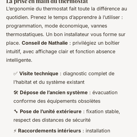
La prise en main du thermostat
L’ergonomie du thermostat fait toute la différence au
quotidien. Prenez le temps d’apprendre à l’utiliser :
programmation, mode économique, vannes
thermostatiques. Un bon installateur vous forme sur
place.
Conseil de Nathalie
: privilégiez un boîtier
intuitif, avec affichage clair et fonction absence
intelligente.
✅
Visite technique
: diagnostic complet de
l’habitat et du système existant
🛠️
Dépose de l’ancien système
: évacuation
conforme des équipements obsolètes
🔧
Pose de l’unité extérieure
: fixation stable,
respect des distances de sécurité
⚡
Raccordements intérieurs
: installation