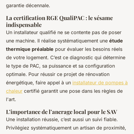
garantie décennale.
La certification RGE QualiPAC : le sésame
indispensable
Un installateur qualifié ne se contente pas de poser
une machine. Il réalise systématiquement une
étude
thermique préalable
pour évaluer les besoins réels
de votre logement. C’est ce diagnostic qui détermine
le type de PAC, sa puissance et sa configuration
optimale. Pour réussir ce projet de rénovation
énergétique, faire appel à un
installateur de pompes à
chaleur
certifié garantit une pose dans les règles de
l'art.
L’importance de l’ancrage local pour le SAV
Une installation réussie, c’est aussi un suivi fiable.
Privilégiez systématiquement un artisan de proximité,