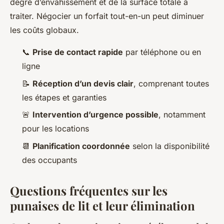
degré d’envahissement et de la surface totale à
traiter. Négocier un forfait tout-en-un peut diminuer
les coûts globaux.
📞
Prise de contact rapide
par téléphone ou en
ligne
📝
Réception d’un devis clair
, comprenant toutes
les étapes et garanties
🚨
Intervention d’urgence possible
, notamment
pour les locations
📆
Planification coordonnée
selon la disponibilité
des occupants
Questions fréquentes sur les
punaises de lit et leur élimination