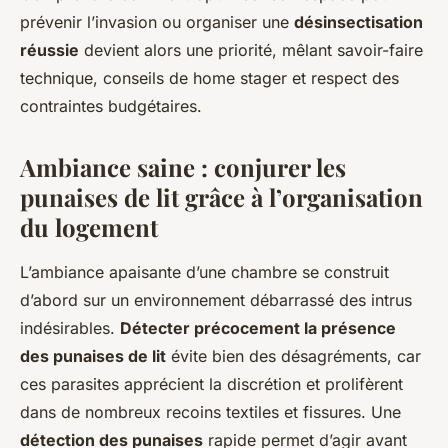
prévenir l’invasion ou organiser une
désinsectisation
réussie
devient alors une priorité, mêlant savoir-faire
technique, conseils de home stager et respect des
contraintes budgétaires.
Ambiance saine : conjurer les
punaises de lit grâce à l’organisation
du logement
L’ambiance apaisante d’une chambre se construit
d’abord sur un environnement débarrassé des intrus
indésirables.
Détecter précocement la présence
des punaises de lit
évite bien des désagréments, car
ces parasites apprécient la discrétion et prolifèrent
dans de nombreux recoins textiles et fissures. Une
détection des punaises
rapide permet d’agir avant