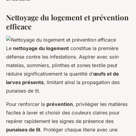
Nettoyage du logement et prévention
efficace
Le
nettoyage du logement
constitue la première
défense contre les infestations. Aspirer avec soin
matelas, sommiers, plinthes et zones textile peut
réduire significativement la quantité d’
œufs et de
larves présents
, limitant ainsi la propagation des
punaises de lit.
Pour renforcer la
prévention
, privilégier les matières
faciles à laver et choisir des couleurs claires pour
repérer rapidement les signes de présence des
punaises de lit
. Protéger chaque literie avec une