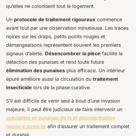
qu’elles ne colonisent tout le logement.
Un
protocole de traitement rigoureux
commence
avant tout par une observation minutieuse. Les traces
noires sur les draps, petits points rouges et
démangeaisons représentent souvent les premiers
signaux d’alerte.
Désencombrer la pièce
facilite la
détection des punaises et rend toute future
élimination des punaises
plus efficace. Un intérieur
épuré améliore aussi la circulation du
traitement
insecticide
lors de la phase curative.
S’il est difficile de venir seul à bout d’une invasion
majeure, il peut être judicieux de faire intervenir un
spécialiste en punaises de lit et désinsectisation
rapide à domicile
afin d’assurer un traitement complet
et durable.