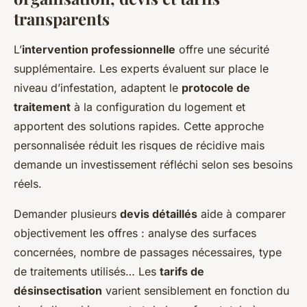
transparents
L’
intervention professionnelle
offre une sécurité
supplémentaire. Les experts évaluent sur place le
niveau d’infestation, adaptent le
protocole de
traitement
à la configuration du logement et
apportent des solutions rapides. Cette approche
personnalisée réduit les risques de récidive mais
demande un investissement réfléchi selon ses besoins
réels.
Demander plusieurs
devis détaillés
aide à comparer
objectivement les offres : analyse des surfaces
concernées, nombre de passages nécessaires, type
de traitements utilisés… Les
tarifs de
désinsectisation
varient sensiblement en fonction du