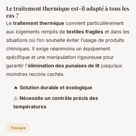
Le traitement thermique est-il adapté à tous les
cas ?
Le
traitement thermique
convient particulièrement
aux logements remplis de
textiles fragiles
et dans les
situations où l’on souhaite éviter l’usage de produits
chimiques. Il exige néanmoins un équipement
spécifique et une manipulation rigoureuse pour
garantir l'
élimination des punaises de lit
jusqu’aux
moindres recoins cachés.
🔥
Solution durable et écologique
⚠️
Nécessite un contrôle précis des
températures
Travaux