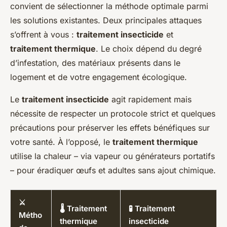
convient de sélectionner la méthode optimale parmi
les solutions existantes. Deux principales attaques
s’offrent à vous :
traitement insecticide
et
traitement thermique
. Le choix dépend du degré
d’infestation, des matériaux présents dans le
logement et de votre engagement écologique.
Le
traitement insecticide
agit rapidement mais
nécessite de respecter un protocole strict et quelques
précautions pour préserver les effets bénéfiques sur
votre santé. À l’opposé, le
traitement thermique
utilise la chaleur – via vapeur ou générateurs portatifs
– pour éradiquer œufs et adultes sans ajout chimique.
⚔️
🌡 Traitement
🧪 Traitement
Métho
thermique
insecticide