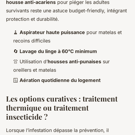
housse anti-acariens
pour piéger les adultes
survivants reste une astuce budget-friendly, intégrant
protection et durabilité.
🧹
Aspirateur haute puissance
pour matelas et
recoins difficiles
🔄
Lavage du linge à 60°C minimum
👚 Utilisation d’
housses anti-punaises
sur
oreillers et matelas
🪟
Aération quotidienne du logement
Les options curatives : traitement
thermique ou traitement
insecticide ?
Lorsque l’infestation dépasse la prévention, il