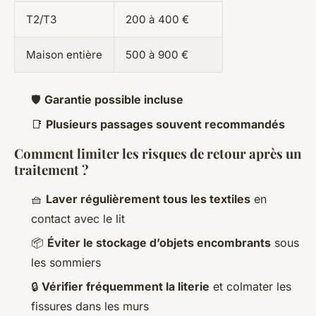
T2/T3
200 à 400 €
Maison entière
500 à 900 €
🛡
Garantie possible incluse
📑
Plusieurs passages souvent recommandés
Comment limiter les risques de retour après un
traitement ?
🧺
Laver régulièrement tous les textiles
en
contact avec le lit
📦
Éviter le stockage d’objets encombrants
sous
les sommiers
🔒
Vérifier fréquemment la literie
et colmater les
fissures dans les murs