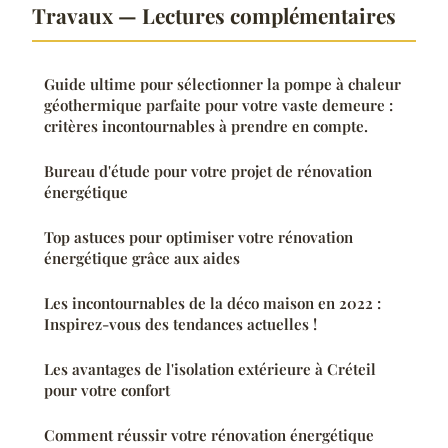
Travaux — Lectures complémentaires
Guide ultime pour sélectionner la pompe à chaleur
géothermique parfaite pour votre vaste demeure :
critères incontournables à prendre en compte.
Bureau d'étude pour votre projet de rénovation
énergétique
Top astuces pour optimiser votre rénovation
énergétique grâce aux aides
Les incontournables de la déco maison en 2022 :
Inspirez-vous des tendances actuelles !
Les avantages de l'isolation extérieure à Créteil
pour votre confort
Comment réussir votre rénovation énergétique