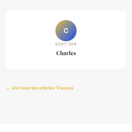
C
ECRIT PAR
Charles
← Voir tous les articles Travaux