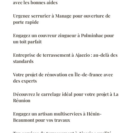
avec les bonnes aides
Urgence serrurier à Manage pour ouverture de
porte rapide
Engagez un couvreur zingueur à Polminhac pour
un toit parfait
Entreprise de terrassement à Ajaccio : au-delà des
standards
Votre projet de rénovation en Île-de-france avec
des experts
Découvrez le carrelage idéal pour votre projet à La
Réunion
Engagez un artisan multiservices à Hénin-
Beaumont pour vos travaux