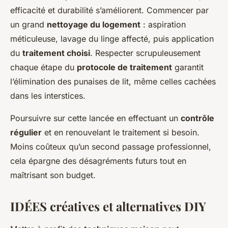
efficacité et durabilité s’améliorent. Commencer par
un grand
nettoyage du logement
: aspiration
méticuleuse, lavage du linge affecté, puis application
du
traitement choisi
. Respecter scrupuleusement
chaque étape du
protocole de traitement
garantit
l’élimination des punaises de lit, même celles cachées
dans les interstices.
Poursuivre sur cette lancée en effectuant un
contrôle
régulier
et en renouvelant le traitement si besoin.
Moins coûteux qu’un second passage professionnel,
cela épargne des désagréments futurs tout en
maîtrisant son budget.
IDÉES créatives et alternatives DIY