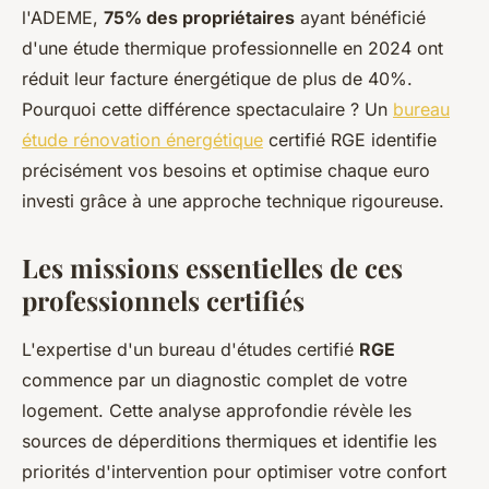
l'ADEME,
75% des propriétaires
ayant bénéficié
d'une étude thermique professionnelle en 2024 ont
réduit leur facture énergétique de plus de 40%.
Pourquoi cette différence spectaculaire ? Un
bureau
étude rénovation énergétique
certifié RGE identifie
précisément vos besoins et optimise chaque euro
investi grâce à une approche technique rigoureuse.
Les missions essentielles de ces
professionnels certifiés
L'expertise d'un bureau d'études certifié
RGE
commence par un diagnostic complet de votre
logement. Cette analyse approfondie révèle les
sources de déperditions thermiques et identifie les
priorités d'intervention pour optimiser votre confort