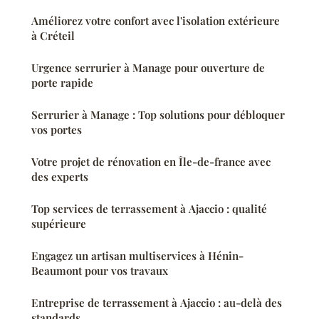
Améliorez votre confort avec l'isolation extérieure
à Créteil
Urgence serrurier à Manage pour ouverture de
porte rapide
Serrurier à Manage : Top solutions pour débloquer
vos portes
Votre projet de rénovation en Île-de-france avec
des experts
Top services de terrassement à Ajaccio : qualité
supérieure
Engagez un artisan multiservices à Hénin-
Beaumont pour vos travaux
Entreprise de terrassement à Ajaccio : au-delà des
standards