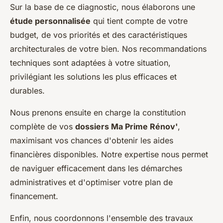
Sur la base de ce diagnostic, nous élaborons une
étude personnalisée
qui tient compte de votre
budget, de vos priorités et des caractéristiques
architecturales de votre bien. Nos recommandations
techniques sont adaptées à votre situation,
privilégiant les solutions les plus efficaces et
durables.
Nous prenons ensuite en charge la constitution
complète de vos
dossiers Ma Prime Rénov'
,
maximisant vos chances d'obtenir les aides
financières disponibles. Notre expertise nous permet
de naviguer efficacement dans les démarches
administratives et d'optimiser votre plan de
financement.
Enfin, nous coordonnons l'ensemble des travaux