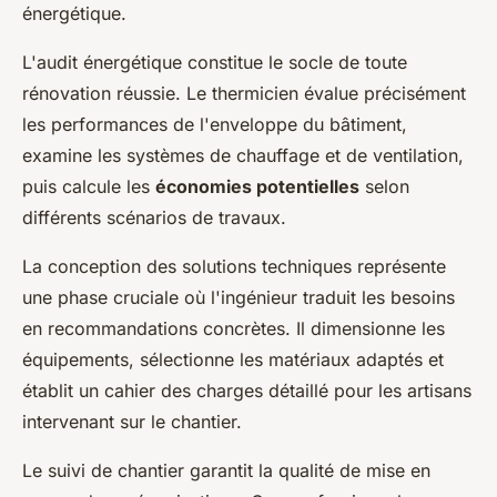
énergétique.
L'audit énergétique constitue le socle de toute
rénovation réussie. Le thermicien évalue précisément
les performances de l'enveloppe du bâtiment,
examine les systèmes de chauffage et de ventilation,
puis calcule les
économies potentielles
selon
différents scénarios de travaux.
La conception des solutions techniques représente
une phase cruciale où l'ingénieur traduit les besoins
en recommandations concrètes. Il dimensionne les
équipements, sélectionne les matériaux adaptés et
établit un cahier des charges détaillé pour les artisans
intervenant sur le chantier.
Le suivi de chantier garantit la qualité de mise en