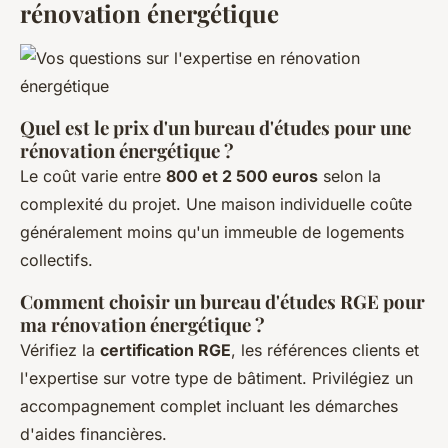
rénovation énergétique
Quel est le prix d'un bureau d'études pour une
rénovation énergétique ?
Le coût varie entre
800 et 2 500 euros
selon la
complexité du projet. Une maison individuelle coûte
généralement moins qu'un immeuble de logements
collectifs.
Comment choisir un bureau d'études RGE pour
ma rénovation énergétique ?
Vérifiez la
certification RGE
, les références clients et
l'expertise sur votre type de bâtiment. Privilégiez un
accompagnement complet incluant les démarches
d'aides financières.