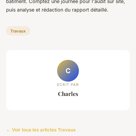
bâtiment. Comptez une journée pour l'audit sur site,
puis analyse et rédaction du rapport détaillé.
Travaux
C
ECRIT PAR
Charles
← Voir tous les articles Travaux