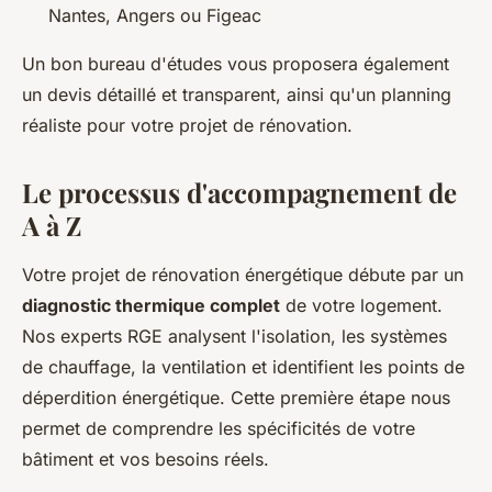
Nantes, Angers ou Figeac
Un bon bureau d'études vous proposera également
un devis détaillé et transparent, ainsi qu'un planning
réaliste pour votre projet de rénovation.
Le processus d'accompagnement de
A à Z
Votre projet de rénovation énergétique débute par un
diagnostic thermique complet
de votre logement.
Nos experts RGE analysent l'isolation, les systèmes
de chauffage, la ventilation et identifient les points de
déperdition énergétique. Cette première étape nous
permet de comprendre les spécificités de votre
bâtiment et vos besoins réels.