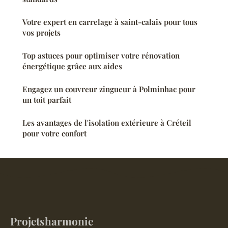
Votre expert en carrelage à saint-calais pour tous
vos projets
Top astuces pour optimiser votre rénovation
énergétique grâce aux aides
Engagez un couvreur zingueur à Polminhac pour
un toit parfait
Les avantages de l'isolation extérieure à Créteil
pour votre confort
Projetsharmonie