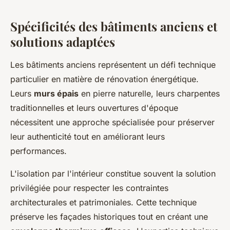
Spécificités des bâtiments anciens et
solutions adaptées
Les bâtiments anciens représentent un défi technique
particulier en matière de rénovation énergétique.
Leurs
murs épais
en pierre naturelle, leurs charpentes
traditionnelles et leurs ouvertures d'époque
nécessitent une approche spécialisée pour préserver
leur authenticité tout en améliorant leurs
performances.
L'isolation par l'intérieur constitue souvent la solution
privilégiée pour respecter les contraintes
architecturales et patrimoniales. Cette technique
préserve les façades historiques tout en créant une