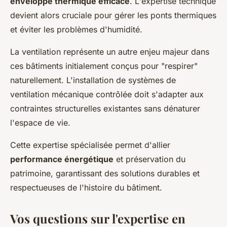
enveloppe thermique efficace
. L'expertise technique
devient alors cruciale pour gérer les ponts thermiques
et éviter les problèmes d'humidité.
La ventilation représente un autre enjeu majeur dans
ces bâtiments initialement conçus pour "respirer"
naturellement. L'installation de systèmes de
ventilation mécanique contrôlée doit s'adapter aux
contraintes structurelles existantes sans dénaturer
l'espace de vie.
Cette expertise spécialisée permet d'allier
performance énergétique
et préservation du
patrimoine, garantissant des solutions durables et
respectueuses de l'histoire du bâtiment.
Vos questions sur l'expertise en