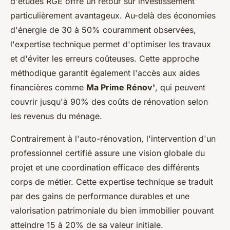
d'études RGE offre un retour sur investissement
particulièrement avantageux. Au-delà des économies
d'énergie de 30 à 50% couramment observées,
l'expertise technique permet d'optimiser les travaux
et d'éviter les erreurs coûteuses. Cette approche
méthodique garantit également l'accès aux aides
financières comme
Ma Prime Rénov'
, qui peuvent
couvrir jusqu'à 90% des coûts de rénovation selon
les revenus du ménage.
Contrairement à l'auto-rénovation, l'intervention d'un
professionnel certifié assure une vision globale du
projet et une coordination efficace des différents
corps de métier. Cette expertise technique se traduit
par des gains de performance durables et une
valorisation patrimoniale du bien immobilier pouvant
atteindre 15 à 20% de sa valeur initiale.