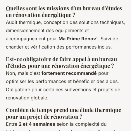
Quelles sont les missions d'un bureau d'études
en rénovation énergétique ?
Audit thermique, conception des solutions techniques,
dimensionnement des équipements et
accompagnement pour
Ma Prime Rénov'
. Suivi de
chantier et vérification des performances inclus.
Est-ce obligatoire de faire appel à un bureau
d'études pour une rénovation énergétique ?
Non, mais c'est
fortement recommandé
pour
optimiser les performances et bénéficier des aides.
Obligatoire pour certaines subventions et projets de
rénovation globale.
Combien de temps prend une étude thermique
pour un projet de rénovation ?
Entre
2 et 4 semaines
selon la complexité du