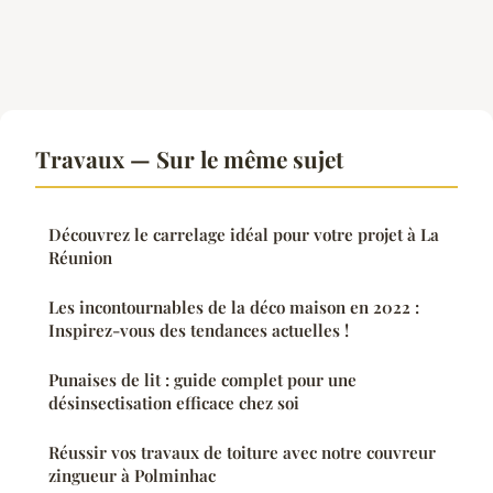
Travaux — Sur le même sujet
Découvrez le carrelage idéal pour votre projet à La
Réunion
Les incontournables de la déco maison en 2022 :
Inspirez-vous des tendances actuelles !
Punaises de lit : guide complet pour une
désinsectisation efficace chez soi
Réussir vos travaux de toiture avec notre couvreur
zingueur à Polminhac