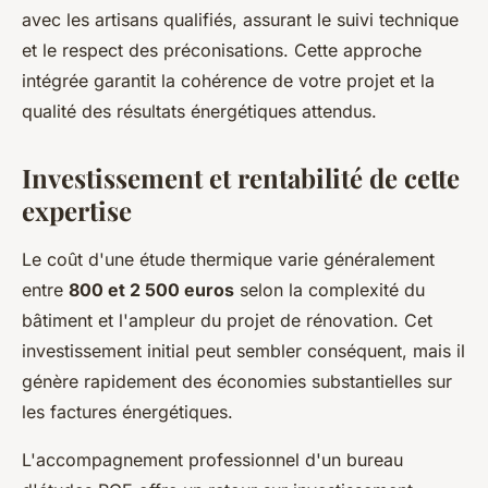
avec les artisans qualifiés, assurant le suivi technique
et le respect des préconisations. Cette approche
intégrée garantit la cohérence de votre projet et la
qualité des résultats énergétiques attendus.
Investissement et rentabilité de cette
expertise
Le coût d'une étude thermique varie généralement
entre
800 et 2 500 euros
selon la complexité du
bâtiment et l'ampleur du projet de rénovation. Cet
investissement initial peut sembler conséquent, mais il
génère rapidement des économies substantielles sur
les factures énergétiques.
L'accompagnement professionnel d'un bureau