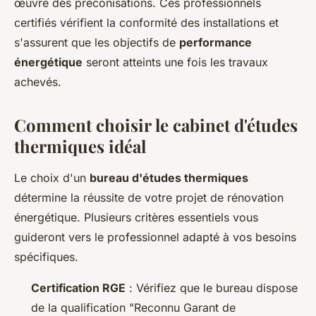
œuvre des préconisations. Ces professionnels
certifiés vérifient la conformité des installations et
s'assurent que les objectifs de
performance
énergétique
seront atteints une fois les travaux
achevés.
Comment choisir le cabinet d'études
thermiques idéal
Le choix d'un
bureau d'études thermiques
détermine la réussite de votre projet de rénovation
énergétique. Plusieurs critères essentiels vous
guideront vers le professionnel adapté à vos besoins
spécifiques.
Certification RGE
: Vérifiez que le bureau dispose
de la qualification "Reconnu Garant de