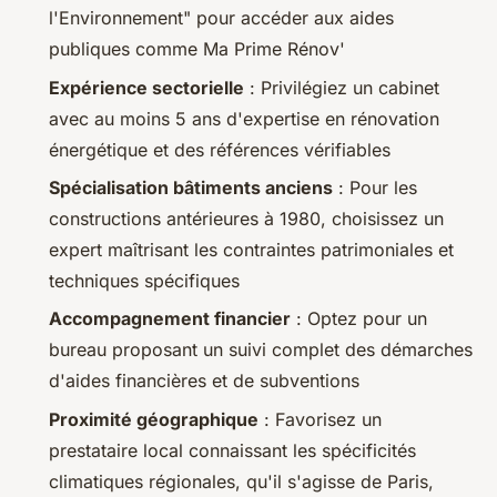
l'Environnement" pour accéder aux aides
publiques comme Ma Prime Rénov'
Expérience sectorielle
: Privilégiez un cabinet
avec au moins 5 ans d'expertise en rénovation
énergétique et des références vérifiables
Spécialisation bâtiments anciens
: Pour les
constructions antérieures à 1980, choisissez un
expert maîtrisant les contraintes patrimoniales et
techniques spécifiques
Accompagnement financier
: Optez pour un
bureau proposant un suivi complet des démarches
d'aides financières et de subventions
Proximité géographique
: Favorisez un
prestataire local connaissant les spécificités
climatiques régionales, qu'il s'agisse de Paris,