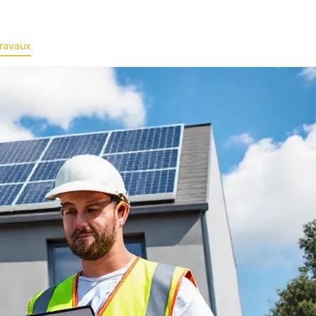
ravaux