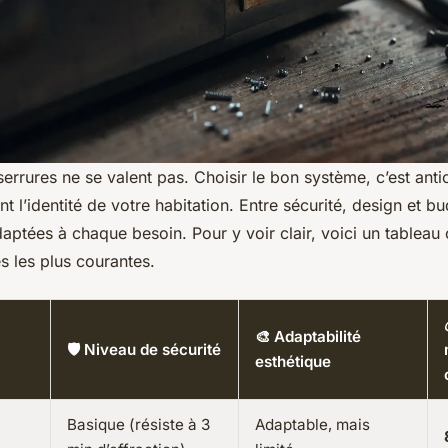
serrures ne se valent pas. Choisir le bon système, c’est anti
t l’identité de votre habitation. Entre sécurité, design et bud
aptées à chaque besoin. Pour y voir clair, voici un tableau
s les plus courantes.
🎨 Adaptabilité
🛡️ Niveau de sécurité
esthétique
Basique (résiste à 3
Adaptable, mais