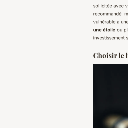
sollicitée avec 
recommandé, mêm
vulnérable à une
une étoile
ou pl
investissement s
Choisir le 