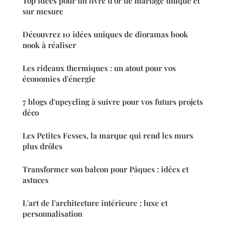
Top idées pour un livre d'or de mariage unique et
sur mesure
Découvrez 10 idées uniques de dioramas book
nook à réaliser
Les rideaux thermiques : un atout pour vos
économies d'énergie
7 blogs d'upcycling à suivre pour vos futurs projets
déco
Les Petites Fesses, la marque qui rend les murs
plus drôles
Transformer son balcon pour Pâques : idées et
astuces
L'art de l'architecture intérieure : luxe et
personnalisation