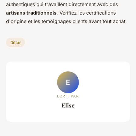
authentiques qui travaillent directement avec des
artisans traditionnels
. Vérifiez les certifications
d'origine et les témoignages clients avant tout achat.
Déco
E
ECRIT PAR
Elise