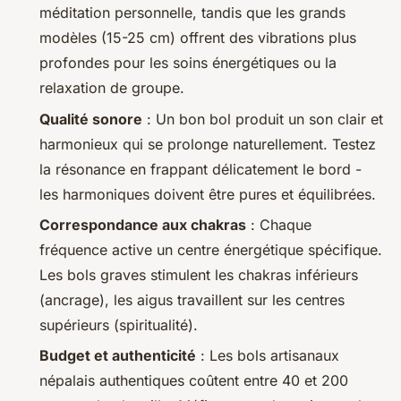
méditation personnelle, tandis que les grands
modèles (15-25 cm) offrent des vibrations plus
profondes pour les soins énergétiques ou la
relaxation de groupe.
Qualité sonore
: Un bon bol produit un son clair et
harmonieux qui se prolonge naturellement. Testez
la résonance en frappant délicatement le bord -
les harmoniques doivent être pures et équilibrées.
Correspondance aux chakras
: Chaque
fréquence active un centre énergétique spécifique.
Les bols graves stimulent les chakras inférieurs
(ancrage), les aigus travaillent sur les centres
supérieurs (spiritualité).
Budget et authenticité
: Les bols artisanaux
népalais authentiques coûtent entre 40 et 200