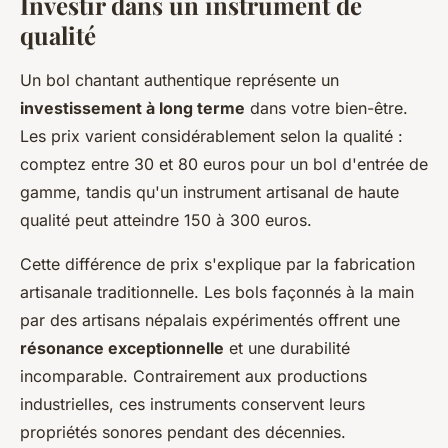
Investir dans un instrument de
qualité
Un bol chantant authentique représente un
investissement à long terme
dans votre bien-être.
Les prix varient considérablement selon la qualité :
comptez entre 30 et 80 euros pour un bol d'entrée de
gamme, tandis qu'un instrument artisanal de haute
qualité peut atteindre 150 à 300 euros.
Cette différence de prix s'explique par la fabrication
artisanale traditionnelle. Les bols façonnés à la main
par des artisans népalais expérimentés offrent une
résonance exceptionnelle
et une durabilité
incomparable. Contrairement aux productions
industrielles, ces instruments conservent leurs
propriétés sonores pendant des décennies.