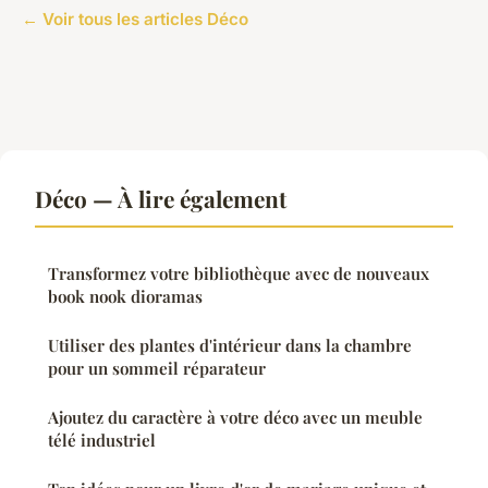
← Voir tous les articles Déco
Déco — À lire également
Transformez votre bibliothèque avec de nouveaux
book nook dioramas
Utiliser des plantes d'intérieur dans la chambre
pour un sommeil réparateur
Ajoutez du caractère à votre déco avec un meuble
télé industriel