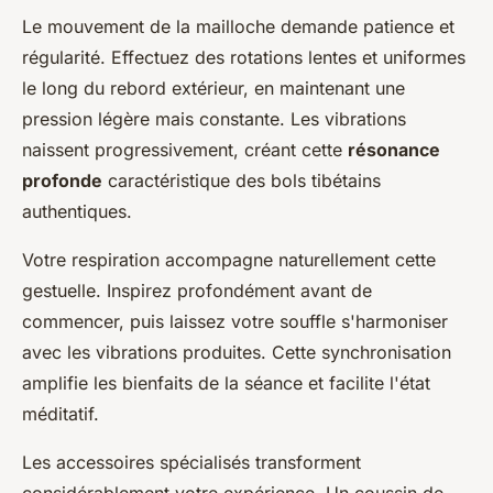
Le mouvement de la mailloche demande patience et
régularité. Effectuez des rotations lentes et uniformes
le long du rebord extérieur, en maintenant une
pression légère mais constante. Les vibrations
naissent progressivement, créant cette
résonance
profonde
caractéristique des bols tibétains
authentiques.
Votre respiration accompagne naturellement cette
gestuelle. Inspirez profondément avant de
commencer, puis laissez votre souffle s'harmoniser
avec les vibrations produites. Cette synchronisation
amplifie les bienfaits de la séance et facilite l'état
méditatif.
Les accessoires spécialisés transforment
considérablement votre expérience. Un coussin de