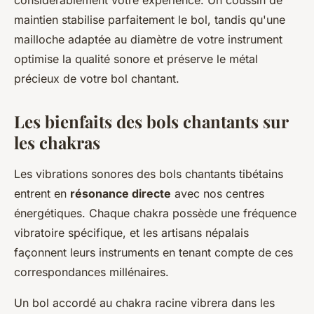
maintien stabilise parfaitement le bol, tandis qu'une
mailloche adaptée au diamètre de votre instrument
optimise la qualité sonore et préserve le métal
précieux de votre bol chantant.
Les bienfaits des bols chantants sur
les chakras
Les vibrations sonores des bols chantants tibétains
entrent en
résonance directe
avec nos centres
énergétiques. Chaque chakra possède une fréquence
vibratoire spécifique, et les artisans népalais
façonnent leurs instruments en tenant compte de ces
correspondances millénaires.
Un bol accordé au chakra racine vibrera dans les