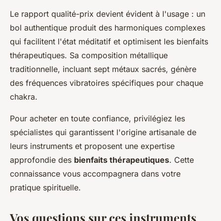
Le rapport qualité-prix devient évident à l'usage : un
bol authentique produit des harmoniques complexes
qui facilitent l'état méditatif et optimisent les bienfaits
thérapeutiques. Sa composition métallique
traditionnelle, incluant sept métaux sacrés, génère
des fréquences vibratoires spécifiques pour chaque
chakra.
Pour acheter en toute confiance, privilégiez les
spécialistes qui garantissent l'origine artisanale de
leurs instruments et proposent une expertise
approfondie des
bienfaits thérapeutiques
. Cette
connaissance vous accompagnera dans votre
pratique spirituelle.
Vos questions sur ces instruments