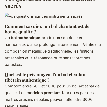
sacrés
Comment savoir si un bol chantant est de
bonne qualité ?
Un
bol authentique
produit un son riche et
harmonieux qui se prolonge naturellement. Vérifiez la
composition métallique traditionnelle, les finitions
artisanales et la résonance pure sans vibrations
parasites.
Quel est le prix moyen d'un bol chantant
tibétain authentique ?
Comptez entre 50€ et 200€ pour un bol artisanal de
qualité. Les
modèles premium
fabriqués par des
maîtres artisans népalais peuvent atteindre 300€
selon la taille.