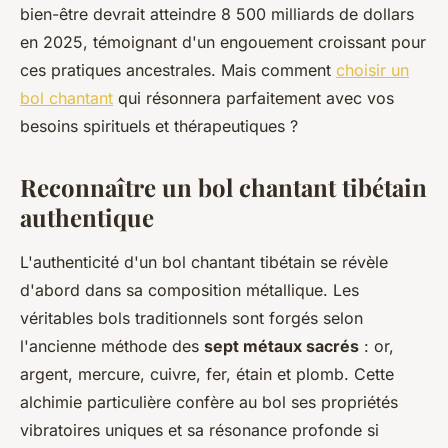
bien-être devrait atteindre 8 500 milliards de dollars
en 2025, témoignant d'un engouement croissant pour
ces pratiques ancestrales. Mais comment
choisir un
bol chantant
qui résonnera parfaitement avec vos
besoins spirituels et thérapeutiques ?
Reconnaître un bol chantant tibétain
authentique
L'authenticité d'un bol chantant tibétain se révèle
d'abord dans sa composition métallique. Les
véritables bols traditionnels sont forgés selon
l'ancienne méthode des
sept métaux sacrés
: or,
argent, mercure, cuivre, fer, étain et plomb. Cette
alchimie particulière confère au bol ses propriétés
vibratoires uniques et sa résonance profonde si