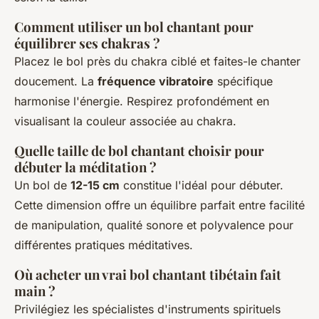
Comment utiliser un bol chantant pour
équilibrer ses chakras ?
Placez le bol près du chakra ciblé et faites-le chanter
doucement. La
fréquence vibratoire
spécifique
harmonise l'énergie. Respirez profondément en
visualisant la couleur associée au chakra.
Quelle taille de bol chantant choisir pour
débuter la méditation ?
Un bol de
12-15 cm
constitue l'idéal pour débuter.
Cette dimension offre un équilibre parfait entre facilité
de manipulation, qualité sonore et polyvalence pour
différentes pratiques méditatives.
Où acheter un vrai bol chantant tibétain fait
main ?
Privilégiez les spécialistes d'instruments spirituels