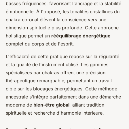
basses fréquences, favorisant l'ancrage et la stabilité
émotionnelle. À l'opposé, les tonalités cristallines du
chakra coronal élèvent la conscience vers une
dimension spirituelle plus profonde. Cette approche
holistique permet un
rééquilibrage énergétique
complet du corps et de l'esprit.
L'efficacité de cette pratique repose sur la régularité
et la qualité de l'instrument utilisé. Les gammes
spécialisées par chakras offrent une précision
thérapeutique remarquable, permettant un travail
ciblé sur les blocages énergétiques. Cette méthode
ancestrale s'intègre parfaitement dans une démarche
moderne de
bien-être global
, alliant tradition
spirituelle et recherche d'harmonie intérieure.