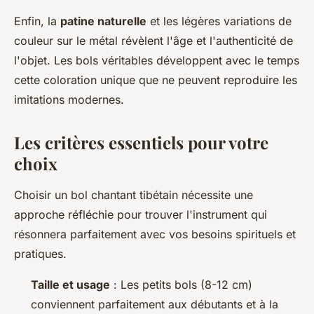
Enfin, la
patine naturelle
et les légères variations de
couleur sur le métal révèlent l'âge et l'authenticité de
l'objet. Les bols véritables développent avec le temps
cette coloration unique que ne peuvent reproduire les
imitations modernes.
Les critères essentiels pour votre
choix
Choisir un bol chantant tibétain nécessite une
approche réfléchie pour trouver l'instrument qui
résonnera parfaitement avec vos besoins spirituels et
pratiques.
Taille et usage
: Les petits bols (8-12 cm)
conviennent parfaitement aux débutants et à la