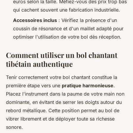
euros selon la taille. Méfiez-vous des prix trop bas
qui cachent souvent une fabrication industrielle.
Accessoires inclus
: Vérifiez la présence d'un
coussin de résonance et d'un maillet adapté pour
optimiser l'utilisation de votre bol dès réception.
Comment utiliser un bol chantant
tibétain authentique
Tenir correctement votre bol chantant constitue la
première étape vers une
pratique harmonieuse
.
Placez l'instrument dans la paume de votre main non
dominante, en évitant de serrer les doigts autour du
rebord métallique. Cette position permet au bol de
vibrer librement et de déployer toute sa richesse
sonore.