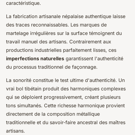
caractéristique.
La fabrication artisanale népalaise authentique laisse
des traces reconnaissables. Les marques de
martelage irrégulières sur la surface témoignent du
travail manuel des artisans. Contrairement aux
productions industrielles parfaitement lisses, ces
imperfections naturelles
garantissent l'authenticité
du processus traditionnel de façonnage.
La sonorité constitue le test ultime d'authenticité. Un
vrai bol tibétain produit des harmoniques complexes
qui se déploient progressivement, créant plusieurs
tons simultanés. Cette richesse harmonique provient
directement de la composition métallique
traditionnelle et du savoir-faire ancestral des maîtres
artisans.