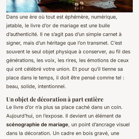
Dans une ère où tout est éphémère, numérique,
jetable, le livre d’or de mariage est une bulle
d’authenticité. Il ne s’agit pas d’un simple carnet à
signer, mais d’un héritage que l’on transmet. C’est
souvent le seul objet physique à conserver, au fil des
générations, les voix, les rires, les émotions de ceux
qui ont célébré votre union. Et pour qu’il tienne sa
place dans le temps, il doit être pensé comme tel :
beau, solide, intentionnel.
Un objet de décoration à part entière
Le livre d’or n’a plus sa place caché dans un coin.
Aujourd’hui, on l’expose. Il devient un élément de
scénographie de mariage
, un point d’ancrage visuel
dans la décoration. Un cadre en bois gravé, une