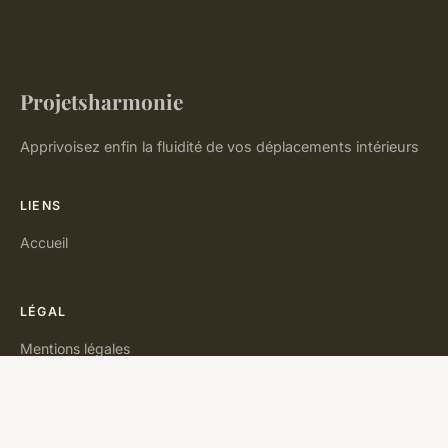
Projetsharmonie
Apprivoisez enfin la fluidité de vos déplacements intérieurs
LIENS
Accueil
LÉGAL
Mentions légales
Contact