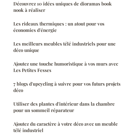
Découvrez 10 idées uniques de dioramas book
nook à réaliser
Les rideaux thermiques : un atout pour vos
économies d'énergie
Les meilleurs meubles télé industriels pour une
déco unique
Ajoutez une touche humoristique à vos murs avec
Les Petites Fesses
7 blogs d'upcycling à suivre pour vos futurs projets
déco
Utiliser des plantes d'intérieur dans la chambre
pour un sommeil réparateur
Ajoutez du caractère à votre déco avec un meuble
télé industriel