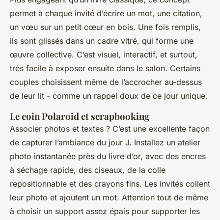
permet à chaque invité d’écrire un mot, une citation,
un vœu sur un petit cœur en bois. Une fois remplis,
ils sont glissés dans un cadre vitré, qui forme une
œuvre collective. C’est visuel, interactif, et surtout,
très facile à exposer ensuite dans le salon. Certains
couples choisissent même de l’accrocher au-dessus
de leur lit - comme un rappel doux de ce jour unique.
Le coin Polaroid et scrapbooking
Associer photos et textes ? C’est une excellente façon
de capturer l’ambiance du jour J. Installez un atelier
photo instantanée près du livre d’or, avec des encres
à séchage rapide, des ciseaux, de la colle
repositionnable et des crayons fins. Les invités collent
leur photo et ajoutent un mot. Attention tout de même
à choisir un support assez épais pour supporter les