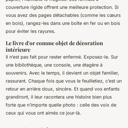
couverture rigide offrent une meilleure protection. Si
vous avez des pages détachables (comme les cœurs
en bois), rangez-les dans une boîte en fer ou en bois
pour éviter les rayures.
Le livre d'or comme objet de décoration
intérieure
Il n’est pas fait pour rester enfermé. Exposez-le. Sur
une bibliothèque, une console, une étagère à
souvenirs. Avec le temps, il devient un objet familier,
rassurant. Chaque fois que vous le feuilletiez, c’est un
retour en arrière doux, sincère. Et quand vos enfants
grandiront, il leur racontera une histoire bien plus
forte que n’importe quelle photo : celle des voix de
ceux qui vous ont aimés ce jour-là.