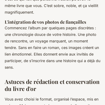
même livre que vous. C’est sobre, noble, et ça vieillit
magnifiquement.
L'intégration de vos photos de fiançailles
Commencez l’album par quelques pages discrètes :
une chronologie douce de votre histoire. Une photo
de rencontre, un voyage marquant, un moment
tendre. Sans en faire un roman, ces images créent un
lien émotionnel. Elles donnent envie aux invités de
participer, de s’inscrire dans une histoire qui a déjà du
sens.
Astuces de rédaction et conservation
du livre d'or
Vous avez choisi le format, organisé l’espace, mis en