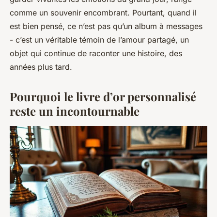
comme un souvenir encombrant. Pourtant, quand il
est bien pensé, ce n’est pas qu’un album à messages
- c’est un véritable témoin de l’amour partagé, un
objet qui continue de raconter une histoire, des
années plus tard.
Pourquoi le livre d’or personnalisé
reste un incontournable