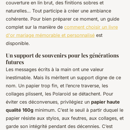
couverture en lin brut, des finitions sobres et
naturelles… Tout participe à créer une ambiance
cohérente. Pour bien préparer ce moment, un guide
complet sur la manière de
comment choisir un livre
d'or mariage mémorable et personnalisé
est
disponible.
Un support de souvenirs pour les générations
futures
Les messages écrits à la main ont une valeur
inestimable. Mais ils méritent un support digne de ce
nom. Un papier trop fin, et l’encre traverse, les
collages plissent, les Polaroid se détachent. Pour
éviter ces déconvenues, privilégiez un
papier haute
qualité 160g
minimum. C’est le seuil à partir duquel le
papier résiste aux stylos, aux feutres, aux collages, et
garde son intégrité pendant des décennies. C’est