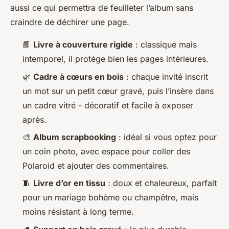
aussi ce qui permettra de feuilleter l’album sans
craindre de déchirer une page.
📘
Livre à couverture rigide
: classique mais
intemporel, il protège bien les pages intérieures.
🌿
Cadre à cœurs en bois
: chaque invité inscrit
un mot sur un petit cœur gravé, puis l’insère dans
un cadre vitré - décoratif et facile à exposer
après.
🎨
Album scrapbooking
: idéal si vous optez pour
un coin photo, avec espace pour coller des
Polaroid et ajouter des commentaires.
🧵
Livre d’or en tissu
: doux et chaleureux, parfait
pour un mariage bohème ou champêtre, mais
moins résistant à long terme.