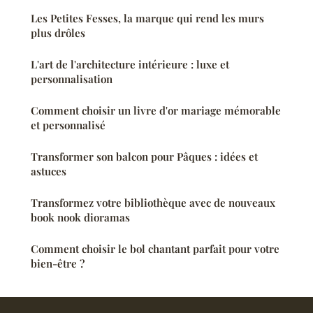
Les Petites Fesses, la marque qui rend les murs
plus drôles
L'art de l'architecture intérieure : luxe et
personnalisation
Comment choisir un livre d'or mariage mémorable
et personnalisé
Transformer son balcon pour Pâques : idées et
astuces
Transformez votre bibliothèque avec de nouveaux
book nook dioramas
Comment choisir le bol chantant parfait pour votre
bien-être ?