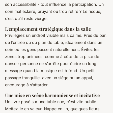
son accessibilité - tout influence la participation. Un
coin mal éclairé, bruyant ou trop retiré ? Le risque,
c’est qu’il reste vierge.
L'emplacement stratégique dans la salle
Privilégiez un endroit visible mais calme. Près du bar,
de l’entrée ou du plan de table, idéalement dans un
coin où les gens passent naturellement. Évitez les
zones trop animées, comme à côté de la piste de
danse : personne ne s’arrête pour écrire un long
message quand la musique est à fond. Un petit
passage tranquille, avec un siège ou un appui,
encourage à s’attarder.
Une mise en scène harmonieuse et incitative
Un livre posé sur une table nue, c’est vite oublié.
Mettez-le en valeur. Nappe en lin, quelques fleurs