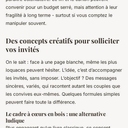
convenir pour un budget serré, mais attention à leur
fragilité à long terme - surtout si vous comptez le
manipuler souvent.
Des concepts créatifs pour solliciter
vos invités
On le sait : face à une page blanche, même les plus
loquaces peuvent hésiter. L’idée, c’est d’accompagner
les invités, sans imposer. L’objectif ? Des messages
sincères, variés, qui racontent autant les couples que
les convives eux-mêmes. Quelques formules simples
peuvent faire toute la différence.
Le cadre à cœurs en bois : une alternative
ludique
Plus engageant qu’un livre classique, ce concept