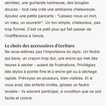
séchées, une guirlande lumineuse, des bougies
douces - tout cela crée une ambiance chaleureuse.
Ajoutez une petite pancarte :
“Laissez-nous un mot,
un vœu, un souvenir”
. Un ton simple, chaleureux, pas
trop formel. C’est ce petit plus qui fait passer de
l’indifférence à l’envie.
Le choix des accessoires d'écriture
Ne sous-estimez pas l’importance du stylo. Un feutre
qui bave, un crayon trop dur, une encre qui met des
heures à sécher - autant de frustrations. Privilégiez
des stylos à pointe fine et à encre gel ou à séchage
rapide. Prévoyez-en plusieurs, bien visibles. Et si
vous avez des enfants invités, glissez un feutre
lavable - ils adorent participer, à condition que ce soit
facile et coloré.