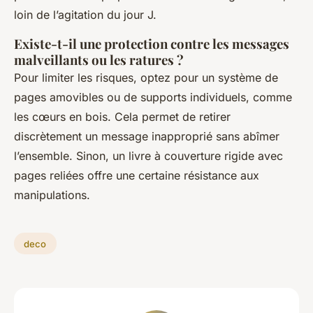
loin de l’agitation du jour J.
Existe-t-il une protection contre les messages
malveillants ou les ratures ?
Pour limiter les risques, optez pour un système de
pages amovibles ou de supports individuels, comme
les cœurs en bois. Cela permet de retirer
discrètement un message inapproprié sans abîmer
l’ensemble. Sinon, un livre à couverture rigide avec
pages reliées offre une certaine résistance aux
manipulations.
deco