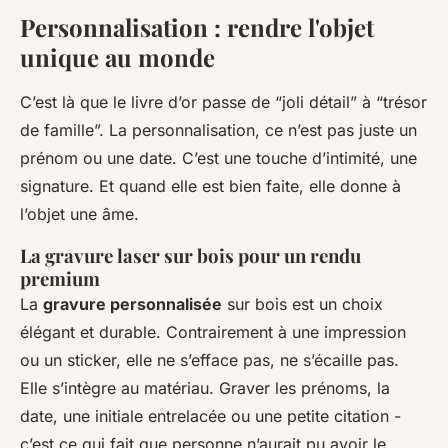
Personnalisation : rendre l'objet
unique au monde
C’est là que le livre d’or passe de “joli détail” à “trésor
de famille”. La personnalisation, ce n’est pas juste un
prénom ou une date. C’est une touche d’intimité, une
signature. Et quand elle est bien faite, elle donne à
l’objet une âme.
La gravure laser sur bois pour un rendu
premium
La
gravure personnalisée
sur bois est un choix
élégant et durable. Contrairement à une impression
ou un sticker, elle ne s’efface pas, ne s’écaille pas.
Elle s’intègre au matériau. Graver les prénoms, la
date, une initiale entrelacée ou une petite citation -
c’est ce qui fait que personne n’aurait pu avoir le