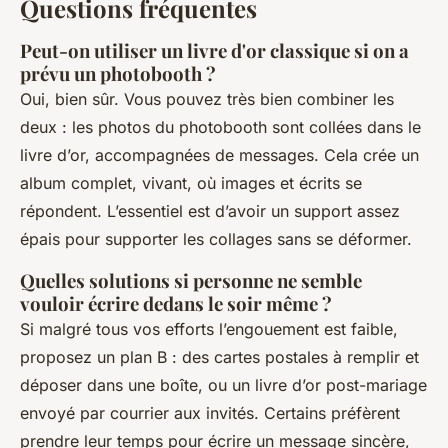
Questions fréquentes
Peut-on utiliser un livre d'or classique si on a
prévu un photobooth ?
Oui, bien sûr. Vous pouvez très bien combiner les
deux : les photos du photobooth sont collées dans le
livre d’or, accompagnées de messages. Cela crée un
album complet, vivant, où images et écrits se
répondent. L’essentiel est d’avoir un support assez
épais pour supporter les collages sans se déformer.
Quelles solutions si personne ne semble
vouloir écrire dedans le soir même ?
Si malgré tous vos efforts l’engouement est faible,
proposez un plan B : des cartes postales à remplir et
déposer dans une boîte, ou un livre d’or post-mariage
envoyé par courrier aux invités. Certains préfèrent
prendre leur temps pour écrire un message sincère,