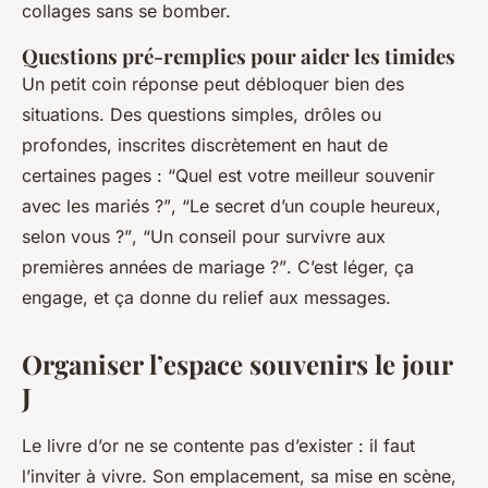
collages sans se bomber.
Questions pré-remplies pour aider les timides
Un petit coin réponse peut débloquer bien des
situations. Des questions simples, drôles ou
profondes, inscrites discrètement en haut de
certaines pages :
“Quel est votre meilleur souvenir
avec les mariés ?”
,
“Le secret d’un couple heureux,
selon vous ?”
,
“Un conseil pour survivre aux
premières années de mariage ?”
. C’est léger, ça
engage, et ça donne du relief aux messages.
Organiser l’espace souvenirs le jour
J
Le livre d’or ne se contente pas d’exister : il faut
l’inviter à vivre. Son emplacement, sa mise en scène,