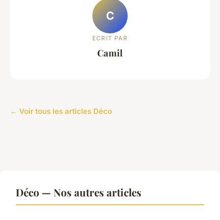
C
ECRIT PAR
Camil
← Voir tous les articles Déco
Déco — Nos autres articles