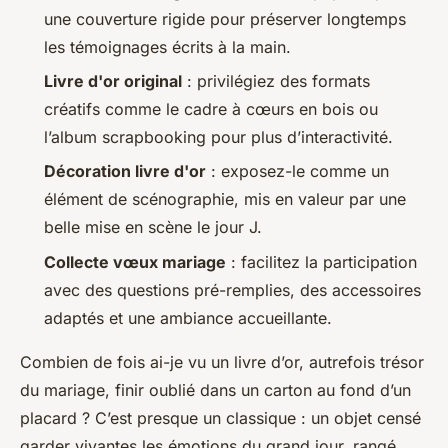
une couverture rigide pour préserver longtemps
les témoignages écrits à la main.
Livre d'or original
: privilégiez des formats
créatifs comme le cadre à cœurs en bois ou
l’album scrapbooking pour plus d’interactivité.
Décoration livre d'or
: exposez-le comme un
élément de scénographie, mis en valeur par une
belle mise en scène le jour J.
Collecte vœux mariage
: facilitez la participation
avec des questions pré-remplies, des accessoires
adaptés et une ambiance accueillante.
Combien de fois ai-je vu un livre d’or, autrefois trésor
du mariage, finir oublié dans un carton au fond d’un
placard ? C’est presque un classique : un objet censé
garder vivantes les émotions du grand jour, rangé