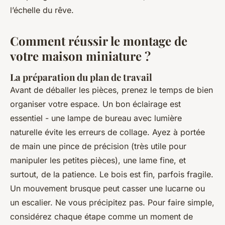
l’échelle du rêve.
Comment réussir le montage de
votre maison miniature ?
La préparation du plan de travail
Avant de déballer les pièces, prenez le temps de bien
organiser votre espace. Un bon éclairage est
essentiel - une lampe de bureau avec lumière
naturelle évite les erreurs de collage. Ayez à portée
de main une pince de précision (très utile pour
manipuler les petites pièces), une lame fine, et
surtout, de la patience. Le bois est fin, parfois fragile.
Un mouvement brusque peut casser une lucarne ou
un escalier. Ne vous précipitez pas. Pour faire simple,
considérez chaque étape comme un moment de