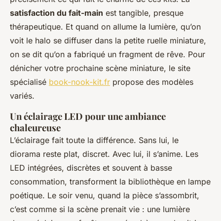
satisfaction du fait-main
est tangible, presque
thérapeutique. Et quand on allume la lumière, qu’on
voit le halo se diffuser dans la petite ruelle miniature,
on se dit qu’on a fabriqué un fragment de rêve. Pour
dénicher votre prochaine scène miniature, le site
spécialisé
book-nook-kit.fr
propose des modèles
variés.
Un éclairage LED pour une ambiance
chaleureuse
L’éclairage fait toute la différence. Sans lui, le
diorama reste plat, discret. Avec lui, il s’anime. Les
LED intégrées, discrètes et souvent à basse
consommation, transforment la bibliothèque en lampe
poétique. Le soir venu, quand la pièce s’assombrit,
c’est comme si la scène prenait vie : une lumière