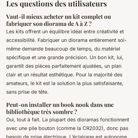
Les questions des utilisateurs
Vaut-il mieux acheter un kit complet ou
fabriquer son diorama de A à Z ?
Les kits offrent un équilibre idéal entre créativité et
accessibilité. Fabriquer un diorama entièrement soi-
même demande beaucoup de temps, du matériel
spécifique et une grande précision. Un bon kit, lui,
garantit des pièces parfaitement ajustées, un plan
clair et un résultat esthétique. Pour la majorité des
amateurs, le kit est la solution la plus satisfaisante,
sans prise de tête.
Peut-on installer un book nook dans une
bibliothèque très sombre ?
Oui, tout à fait. La plupart des dioramas fonctionnent
avec une pile bouton (comme la CR2032), donc pas
besoin de prise électrique. L’éclairage est autonome