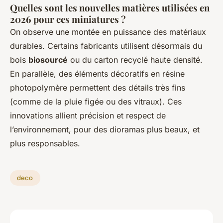
Quelles sont les nouvelles matières utilisées en
2026 pour ces miniatures ?
On observe une montée en puissance des matériaux
durables. Certains fabricants utilisent désormais du
bois
biosourcé
ou du carton recyclé haute densité.
En parallèle, des éléments décoratifs en résine
photopolymère permettent des détails très fins
(comme de la pluie figée ou des vitraux). Ces
innovations allient précision et respect de
l’environnement, pour des dioramas plus beaux, et
plus responsables.
deco