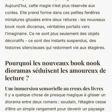
Aujourd’hui, cette magie n’est plus réservée aux
contes. Elle prend forme dans ces petites fenêtres
miniatures glissées entre deux reliures : les nouveaux
book nook dioramas
, véritables portails vers
l’imaginaire. Ce ne sont plus seulement des objets
décoratifs - ce sont des instants suspendus, des
histoires silencieuses qui redonnent vie aux étagères.
Pourquoi les nouveaux book nook
dioramas séduisent les amoureux de
lecture ?
Une immersion sensorielle au creux des livres
Il y a quelque chose de presque magique à glisser un
diorama entre deux romans : soudain, l’étagère cesse
d’être un simple rangement pour devenir un paysage