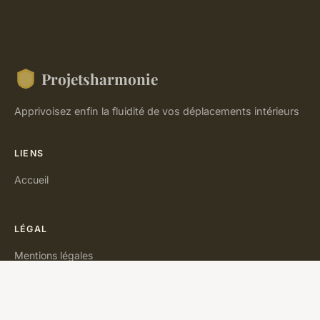
Projetsharmonie
Apprivoisez enfin la fluidité de vos déplacements intérieurs
LIENS
Accueil
LÉGAL
Mentions légales
Contact