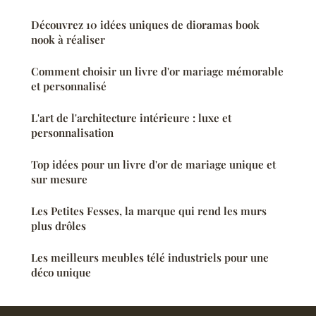
Découvrez 10 idées uniques de dioramas book
nook à réaliser
Comment choisir un livre d'or mariage mémorable
et personnalisé
L'art de l'architecture intérieure : luxe et
personnalisation
Top idées pour un livre d'or de mariage unique et
sur mesure
Les Petites Fesses, la marque qui rend les murs
plus drôles
Les meilleurs meubles télé industriels pour une
déco unique