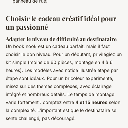
panneau de rue)
Choisir le cadeau créatif idéal pour
un passionné
Adapter le niveau de difficulté au destinataire
Un book nook est un cadeau parfait, mais il faut
choisir le bon niveau. Pour un débutant, privilégiez un
kit simple (moins de 60 pièces, montage en 4 à 6
heures). Les modèles avec notice illustrée étape par
étape sont idéaux. Pour un bricoleur expérimenté,
misez sur des thèmes complexes, avec éclairage
intégré et nombreux détails. Le temps de montage
varie fortement : comptez entre
4 et 15 heures
selon
la complexité. L’important est que le destinataire se
sente challengé, pas découragé.