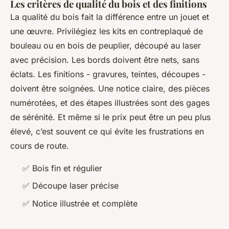
Les critères de qualité du bois et des finitions
La qualité du bois fait la différence entre un jouet et
une œuvre. Privilégiez les kits en contreplaqué de
bouleau ou en bois de peuplier, découpé au laser
avec précision. Les bords doivent être nets, sans
éclats. Les finitions - gravures, teintes, découpes -
doivent être soignées. Une notice claire, des pièces
numérotées, et des étapes illustrées sont des gages
de sérénité. Et même si le prix peut être un peu plus
élevé, c’est souvent ce qui évite les frustrations en
cours de route.
✅ Bois fin et régulier
✅ Découpe laser précise
✅ Notice illustrée et complète