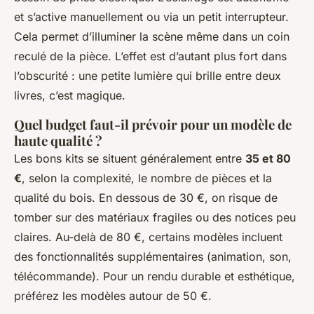
et s’active manuellement ou via un petit interrupteur.
Cela permet d’illuminer la scène même dans un coin
reculé de la pièce. L’effet est d’autant plus fort dans
l’obscurité : une petite lumière qui brille entre deux
livres, c’est magique.
Quel budget faut-il prévoir pour un modèle de
haute qualité ?
Les bons kits se situent généralement entre
35 et 80
€
, selon la complexité, le nombre de pièces et la
qualité du bois. En dessous de 30 €, on risque de
tomber sur des matériaux fragiles ou des notices peu
claires. Au-delà de 80 €, certains modèles incluent
des fonctionnalités supplémentaires (animation, son,
télécommande). Pour un rendu durable et esthétique,
préférez les modèles autour de 50 €.