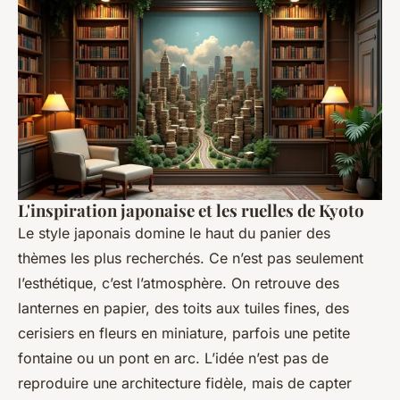
L'inspiration japonaise et les ruelles de Kyoto
Le style japonais domine le haut du panier des
thèmes les plus recherchés. Ce n’est pas seulement
l’esthétique, c’est l’atmosphère. On retrouve des
lanternes en papier, des toits aux tuiles fines, des
cerisiers en fleurs en miniature, parfois une petite
fontaine ou un pont en arc. L’idée n’est pas de
reproduire une architecture fidèle, mais de capter