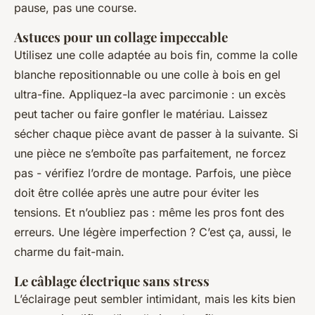
pause, pas une course.
Astuces pour un collage impeccable
Utilisez une colle adaptée au bois fin, comme la colle
blanche repositionnable ou une colle à bois en gel
ultra-fine. Appliquez-la avec parcimonie : un excès
peut tacher ou faire gonfler le matériau. Laissez
sécher chaque pièce avant de passer à la suivante. Si
une pièce ne s’emboîte pas parfaitement, ne forcez
pas - vérifiez l’ordre de montage. Parfois, une pièce
doit être collée après une autre pour éviter les
tensions. Et n’oubliez pas : même les pros font des
erreurs. Une légère imperfection ? C’est ça, aussi, le
charme du fait-main.
Le câblage électrique sans stress
L’éclairage peut sembler intimidant, mais les kits bien