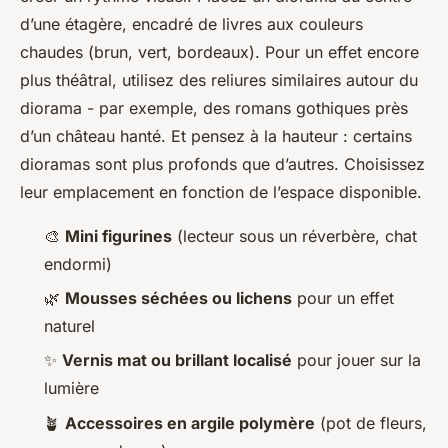
d’une étagère, encadré de livres aux couleurs
chaudes (brun, vert, bordeaux). Pour un effet encore
plus théâtral, utilisez des reliures similaires autour du
diorama - par exemple, des romans gothiques près
d’un château hanté. Et pensez à la hauteur : certains
dioramas sont plus profonds que d’autres. Choisissez
leur emplacement en fonction de l’espace disponible.
🎨
Mini figurines
(lecteur sous un réverbère, chat
endormi)
🌿
Mousses séchées ou lichens
pour un effet
naturel
✨
Vernis mat ou brillant localisé
pour jouer sur la
lumière
🪴
Accessoires en argile polymère
(pot de fleurs,