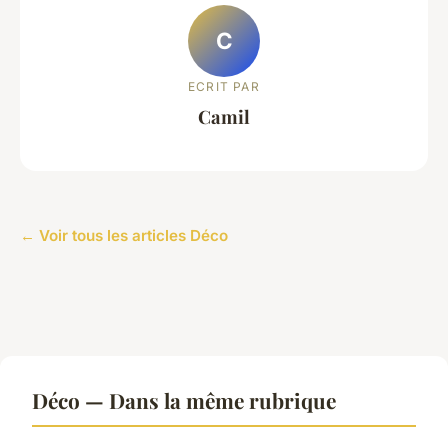
C
ECRIT PAR
Camil
← Voir tous les articles Déco
Déco — Dans la même rubrique