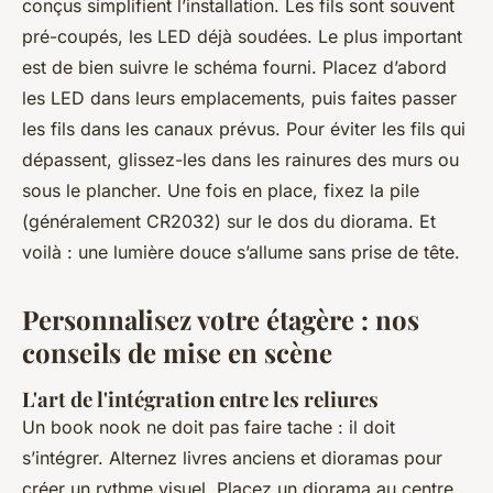
conçus simplifient l’installation. Les fils sont souvent
pré-coupés, les LED déjà soudées. Le plus important
est de bien suivre le schéma fourni. Placez d’abord
les LED dans leurs emplacements, puis faites passer
les fils dans les canaux prévus. Pour éviter les fils qui
dépassent, glissez-les dans les rainures des murs ou
sous le plancher. Une fois en place, fixez la pile
(généralement CR2032) sur le dos du diorama. Et
voilà : une lumière douce s’allume sans prise de tête.
Personnalisez votre étagère : nos
conseils de mise en scène
L'art de l'intégration entre les reliures
Un book nook ne doit pas faire tache : il doit
s’intégrer. Alternez livres anciens et dioramas pour
créer un rythme visuel. Placez un diorama au centre