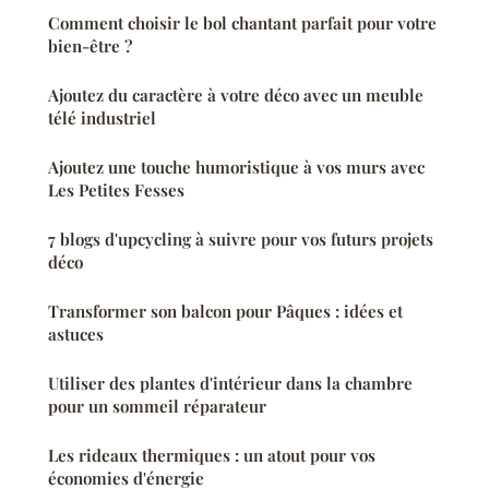
Comment choisir le bol chantant parfait pour votre
bien-être ?
Ajoutez du caractère à votre déco avec un meuble
télé industriel
Ajoutez une touche humoristique à vos murs avec
Les Petites Fesses
7 blogs d'upcycling à suivre pour vos futurs projets
déco
Transformer son balcon pour Pâques : idées et
astuces
Utiliser des plantes d'intérieur dans la chambre
pour un sommeil réparateur
Les rideaux thermiques : un atout pour vos
économies d'énergie